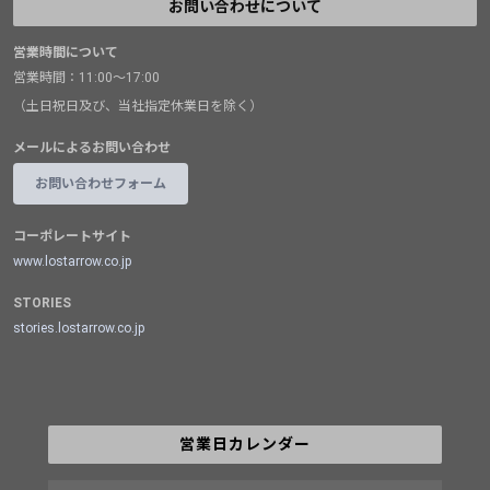
お問い合わせについて
営業時間について
営業時間：11:00～17:00
（土日祝日及び、当社指定休業日を除く）
メールによるお問い合わせ
お問い合わせフォーム
コーポレートサイト
www.lostarrow.co.jp
STORIES
stories.lostarrow.co.jp
営業日カレンダー