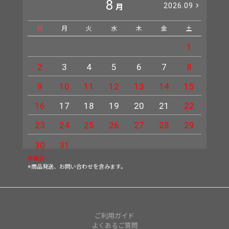
8
2026.09
月
日
月
火
水
木
金
土
日
1
2
3
4
5
6
7
8
6
9
10
11
12
13
14
15
13
16
17
18
19
20
21
22
20
23
24
25
26
27
28
29
27
30
31
休業日
※商品発送、お問い合わせを含みます。
ご利用ガイド
よくあるご質問