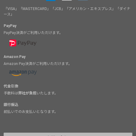
「VISA」「MASTERCARD」「JCB」「アメリカン・エキスプレス」「ダイナ
ース」
PayPay
PayPay決済がご利用いただけます。
Amazon Pay
Amazon Pay決済がご利用いただけます。
代金引換
手数料は
弊社が負担
いたします。
銀行振込
前払いでのお支払いとなります。