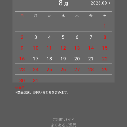
8
2026.09
月
日
月
火
水
木
金
土
日
1
2
3
4
5
6
7
8
6
9
10
11
12
13
14
15
13
16
17
18
19
20
21
22
20
23
24
25
26
27
28
29
27
30
31
休業日
※商品発送、お問い合わせを含みます。
ご利用ガイド
よくあるご質問