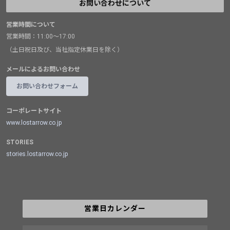
お問い合わせについて
営業時間について
営業時間：11:00～17:00
（土日祝日及び、当社指定休業日を除く）
メールによるお問い合わせ
お問い合わせフォーム
コーポレートサイト
www.lostarrow.co.jp
STORIES
stories.lostarrow.co.jp
営業日カレンダー