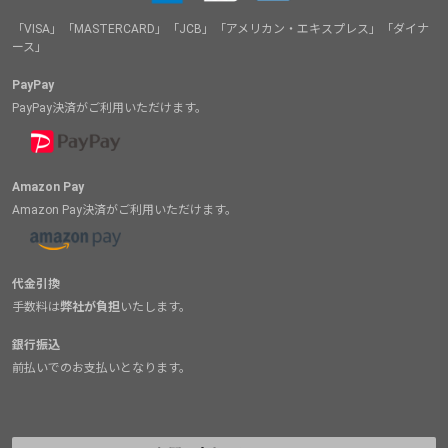
「VISA」「MASTERCARD」「JCB」「アメリカン・エキスプレス」「ダイナ
ース」
PayPay
PayPay決済がご利用いただけます。
Amazon Pay
Amazon Pay決済がご利用いただけます。
代金引換
手数料は
弊社が負担
いたします。
銀行振込
前払いでのお支払いとなります。