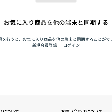
お気に入り商品を他の端末と同期する
録を行うと、お気に入り商品を他の端末と同期することがで
新規会員登録
｜
ログイン
いについて
お問い合わせについて