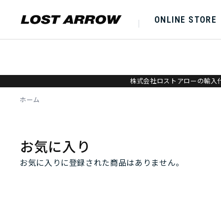
ONLINE STORE
株式会社ロストアローの輸入代
ホーム
お気に入り
お気に入りに登録された商品はありません。