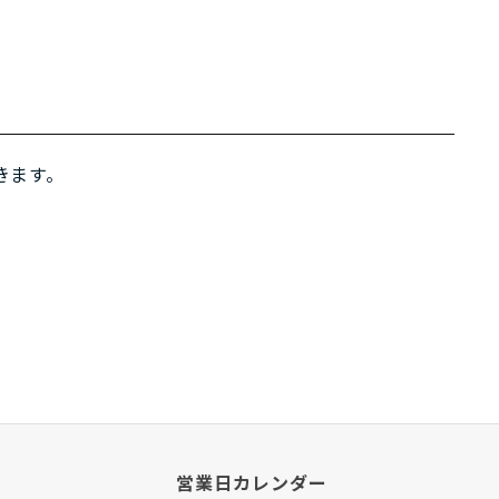
きます。
営業日カレンダー