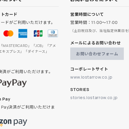
ットカード
営業時間について
カードがご利用いただけます。
営業時間：11:00～17:00
（土日祝日及び、当社指定休業日を
メールによるお問い合わせ
」「MASTERCARD」「JCB」「アメ
エキスプレス」「ダイナース」
お問い合わせフォーム
コーポレートサイト
ay決済がご利用いただけます。
www.lostarrow.co.jp
STORIES
stories.lostarrow.co.jp
 Pay
on Pay決済がご利用いただけま