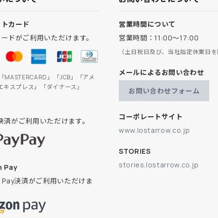
ットカード
営業時間について
カードがご利用いただけます。
営業時間：11:00～17:00
（土日祝日及び、当社指定休業日を
メールによるお問い合わせ
」「MASTERCARD」「JCB」「アメ
エキスプレス」「ダイナース」
お問い合わせフォーム
コーポレートサイト
ay決済がご利用いただけます。
www.lostarrow.co.jp
STORIES
stories.lostarrow.co.jp
 Pay
on Pay決済がご利用いただけま