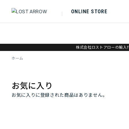
ONLINE STORE
株式会社ロストアローの輸入代
ホーム
お気に入り
お気に入りに登録された商品はありません。