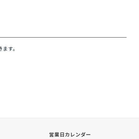
きます。
営業日カレンダー