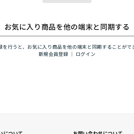
お気に入り商品を他の端末と同期する
録を行うと、お気に入り商品を他の端末と同期することがで
新規会員登録
｜
ログイン
いについて
お問い合わせについて