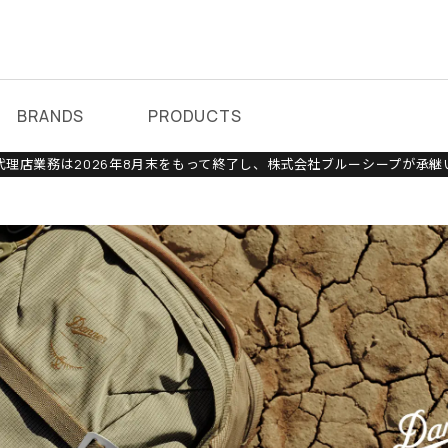
BRANDS
PRODUCTS
理店業務は2026年8月末をもって終了し、株式会社ブルーシープが承継