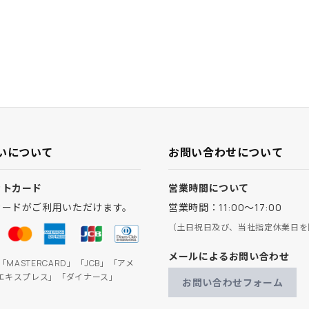
いについて
お問い合わせについて
ットカード
営業時間について
カードがご利用いただけます。
営業時間：11:00～17:00
（土日祝日及び、当社指定休業日を
メールによるお問い合わせ
」「MASTERCARD」「JCB」「アメ
エキスプレス」「ダイナース」
お問い合わせフォーム