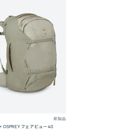
新製品
r × OSPREY フェアビュー40