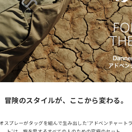
冒険のスタイルが、
ここから変わる。
オスプレーがタッグを組んで生み出した“アドベンチャート
ト”は、旅を愛するすべての人のための究極のセット。