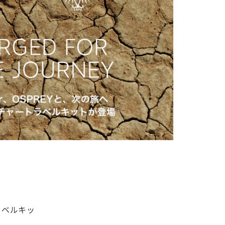
ラベルキッ