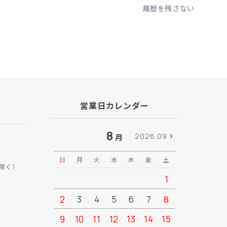
履歴を残さない
営業日カレンダー
8
2026.09
月
日
月
火
水
木
金
土
日
月
除く）
1
2
3
4
5
6
7
8
6
7
9
10
11
12
13
14
15
13
14