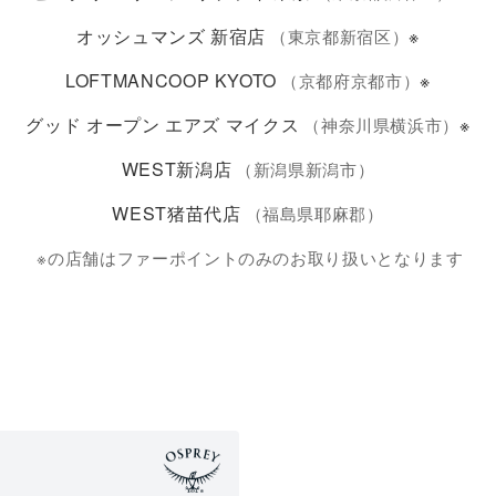
オッシュマンズ 新宿店
※
（東京都新宿区）
LOFTMANCOOP KYOTO
※
（京都府京都市）
グッド オープン エアズ マイクス
※
（神奈川県横浜市）
WEST新潟店
（新潟県新潟市）
WEST猪苗代店
（福島県耶麻郡）
※の店舗はファーポイントのみのお取り扱いとなります