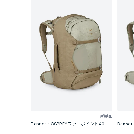
新製品
Danner × OSPREY ファーポイント40
Danne