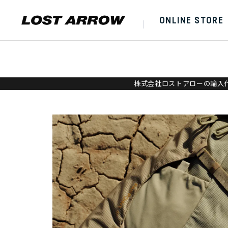
ONLINE STORE
株式会社ロストアローの輸入代