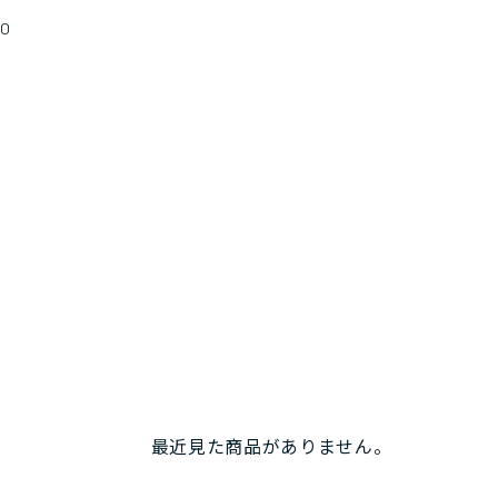
00
最近見た商品がありません。