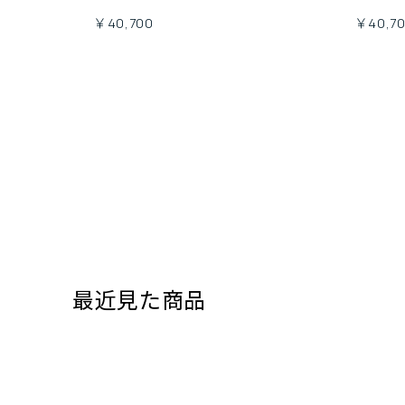
￥40,700
￥40,7
最近見た商品