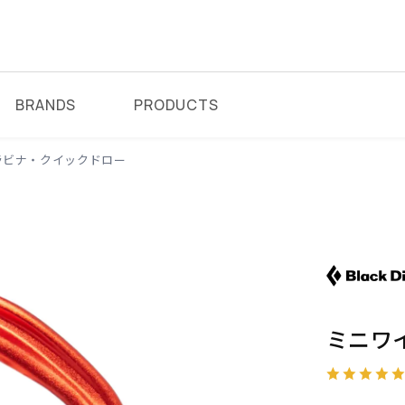
BRANDS
PRODUCTS
ラビナ・クイックドロー
ミニワ