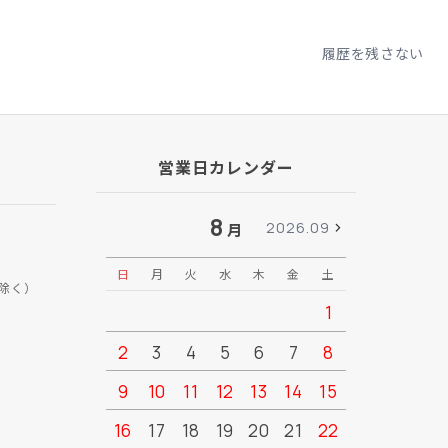
履歴を残さない
営業日カレンダー
8
2026.09
月
日
月
火
水
木
金
土
日
月
除く）
1
2
3
4
5
6
7
8
6
7
9
10
11
12
13
14
15
13
14
16
17
18
19
20
21
22
20
21