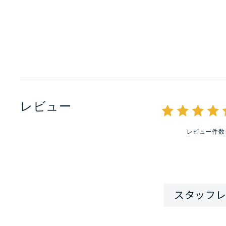
レビュー
レビュー件数