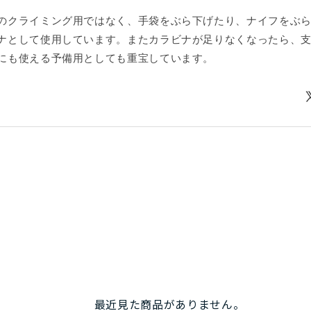
のクライミング用ではなく、手袋をぶら下げたり、ナイフをぶ
ナとして使用しています。またカラビナが足りなくなったら、
にも使える予備用としても重宝しています。
最近見た商品がありません。