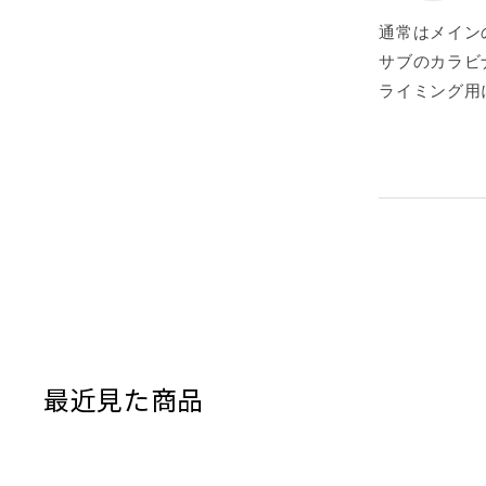
通常はメイン
サブのカラビ
ライミング用
最近見た商品