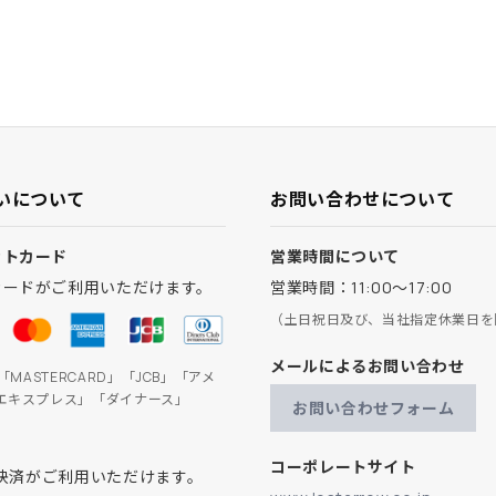
いについて
お問い合わせについて
ットカード
営業時間について
カードがご利用いただけます。
営業時間：11:00～17:00
（土日祝日及び、当社指定休業日を
メールによるお問い合わせ
」「MASTERCARD」「JCB」「アメ
エキスプレス」「ダイナース」
お問い合わせフォーム
コーポレートサイト
ay決済がご利用いただけます。