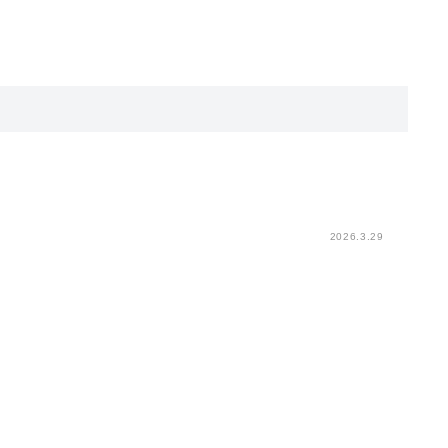
2026.3.29