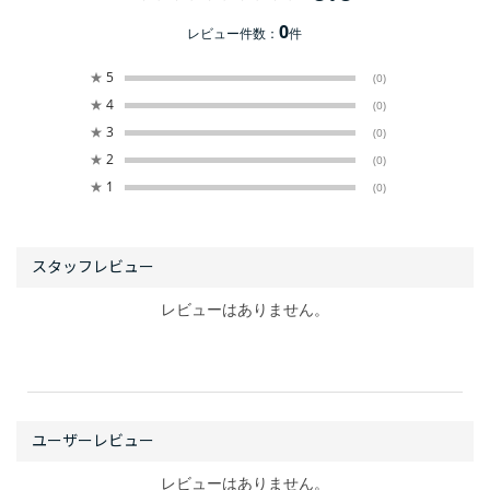
0
レビュー件数：
件
★
5
(0)
★
4
(0)
★
3
(0)
★
2
(0)
★
1
(0)
レビューはありません。
レビューはありません。