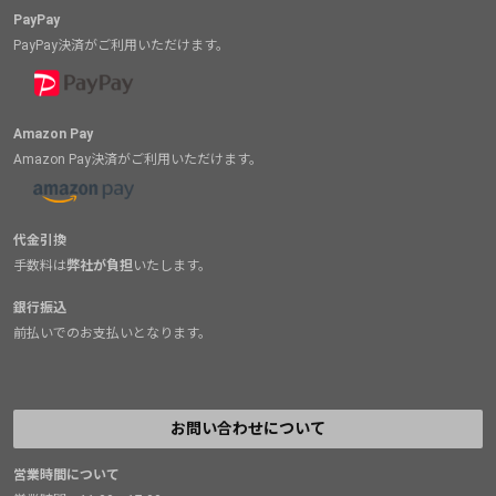
PayPay
PayPay決済がご利用いただけます。
Amazon Pay
Amazon Pay決済がご利用いただけます。
代金引換
手数料は
弊社が負担
いたします。
銀行振込
前払いでのお支払いとなります。
お問い合わせについて
営業時間について