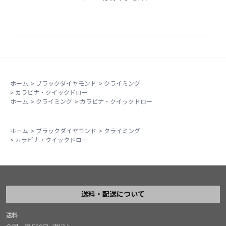
ホーム
>
ブラックダイヤモンド
>
クライミング
>
カラビナ・クイックドロー
ホーム
>
クライミング
>
カラビナ・クイックドロー
ホーム
>
ブラックダイヤモンド
>
クライミング
>
カラビナ・クイックドロー
送料・配送について
送料