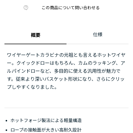
この商品について問い合わせる
仕様
概要
ワイヤーゲートカラビナの元祖とも言えるホットワイヤ
ー。クイックドローはもちろん、カムのラッキング、ア
ルパインドローなど、多目的に使える汎用性が魅力で
す。従来より深いバスケット形状になり、さらにクリッ
プしやすくなりました。
ホットフォージ製法による軽量構造
ロープの接触面が大きい高耐久設計