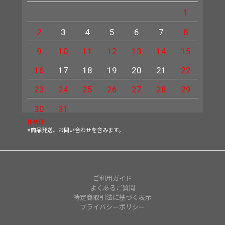
1
2
3
4
5
6
7
8
6
9
10
11
12
13
14
15
13
16
17
18
19
20
21
22
20
23
24
25
26
27
28
29
27
30
31
休業日
※商品発送、お問い合わせを含みます。
ご利用ガイド
よくあるご質問
特定商取引法に基づく表示
プライバシーポリシー