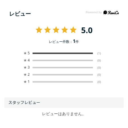
レビュー
5.0
1
レビュー件数：
件
★
5
(1)
★
4
(0)
★
3
(0)
★
2
(0)
★
1
(0)
レビューはありません。