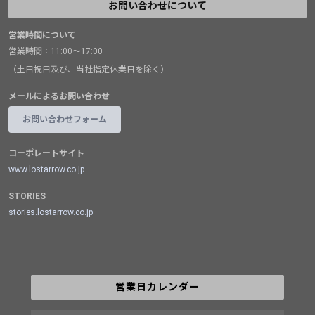
お問い合わせについて
営業時間について
営業時間：11:00～17:00
（土日祝日及び、当社指定休業日を除く）
メールによるお問い合わせ
お問い合わせフォーム
コーポレートサイト
www.lostarrow.co.jp
STORIES
stories.lostarrow.co.jp
営業日カレンダー