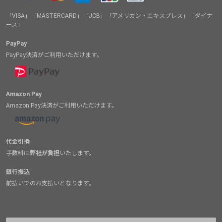
「VISA」「MASTERCARD」「JCB」「アメリカン・エキスプレス」「ダイナ
ース」
PayPay
PayPay決済がご利用いただけます。
Amazon Pay
Amazon Pay決済がご利用いただけます。
代金引換
手数料は
弊社が負担
いたします。
銀行振込
前払いでのお支払いとなります。