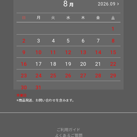
8
2026.09
月
日
月
火
水
木
金
土
日
1
2
3
4
5
6
7
8
6
9
10
11
12
13
14
15
13
16
17
18
19
20
21
22
20
23
24
25
26
27
28
29
27
30
31
休業日
※商品発送、お問い合わせを含みます。
ご利用ガイド
よくあるご質問