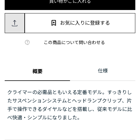
買い物かごに入れる
お気に入りに登録する
この商品について問い合わせる
仕様
概要
クライマーの必需品ともいえる定番モデル。すっきりし
たサスペンションシステムとヘッドランプクリップ、片
手で操作できるダイヤルなどを搭載し、従来モデルに比
べ快適・シンプルになりました。