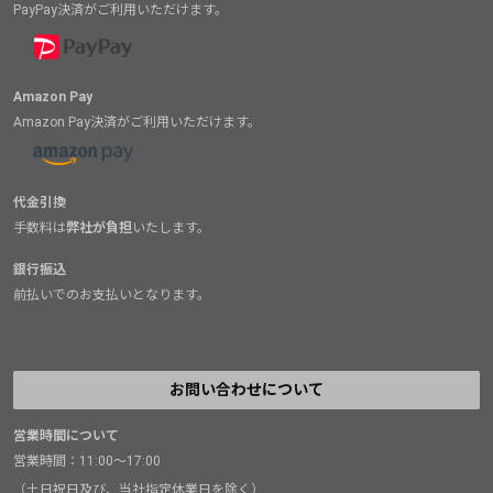
PayPay決済がご利用いただけます。
Amazon Pay
Amazon Pay決済がご利用いただけます。
代金引換
手数料は
弊社が負担
いたします。
銀行振込
前払いでのお支払いとなります。
お問い合わせについて
営業時間について
営業時間：11:00～17:00
（土日祝日及び、当社指定休業日を除く）