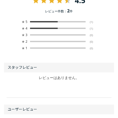
4.5
2
レビュー件数：
件
★
5
(1)
★
4
(1)
★
3
(0)
★
2
(0)
★
1
(0)
レビューはありません。