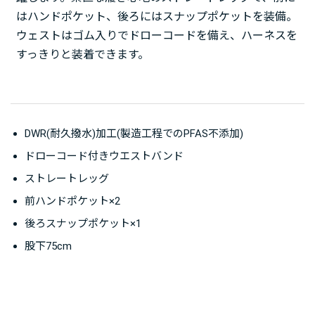
はハンドポケット、後ろにはスナップポケットを装備。
ウェストはゴム入りでドローコードを備え、ハーネスを
すっきりと装着できます。
DWR(耐久撥水)加工(製造工程でのPFAS不添加)
ドローコード付きウエストバンド
ストレートレッグ
前ハンドポケット×2
後ろスナップポケット×1
股下75cm