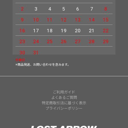
2
3
4
5
6
7
8
6
9
10
11
12
13
14
15
13
16
17
18
19
20
21
22
20
23
24
25
26
27
28
29
27
30
31
休業日
※商品発送、お問い合わせを含みます。
ご利用ガイド
よくあるご質問
特定商取引法に基づく表示
プライバシーポリシー