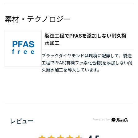
素材・テクノロジー
製造工程でPFASを添加しない耐久撥
水加工
ブラックダイヤモンドは環境に配慮して、製造
工程でPFAS(有機フッ素化合物)を添加しない耐
久撥水加工を導入しています。
レビュー