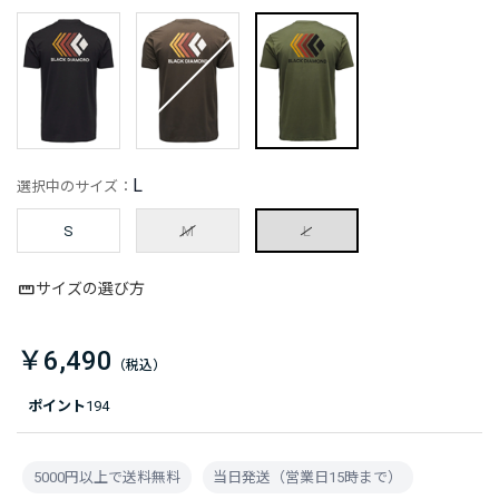
L
選択中のサイズ：
S
M
L
サイズの選び方
￥6,490
ポイント
194
5000円以上で送料無料
当日発送（営業日15時まで）