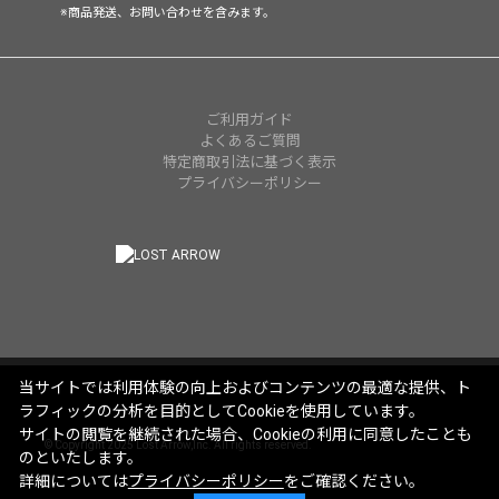
※商品発送、お問い合わせを含みます。
ご利用ガイド
よくあるご質問
特定商取引法に基づく表示
プライバシーポリシー
当サイトでは利用体験の向上およびコンテンツの最適な提供、ト
ラフィックの分析を目的としてCookieを使用しています。
サイトの閲覧を継続された場合、Cookieの利用に同意したことも
© Copyright 2025 Lost Arrow,Inc. All rights reserved.
のといたします。
詳細については
プライバシーポリシー
をご確認ください。