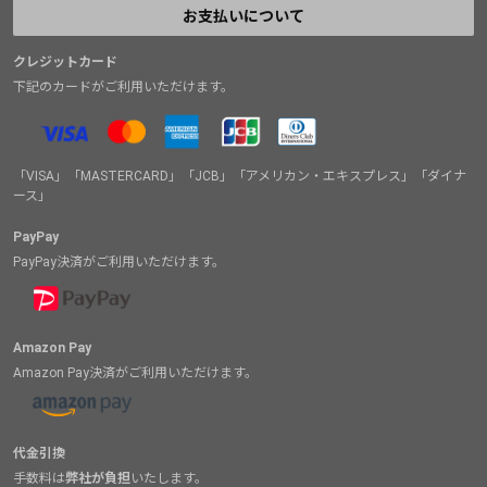
お支払いについて
クレジットカード
下記のカードがご利用いただけます。
「VISA」「MASTERCARD」「JCB」「アメリカン・エキスプレス」「ダイナ
ース」
PayPay
PayPay決済がご利用いただけます。
Amazon Pay
Amazon Pay決済がご利用いただけます。
代金引換
手数料は
弊社が負担
いたします。