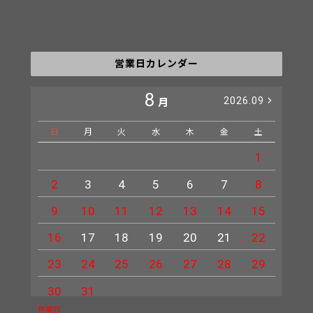
営業日カレンダー
8
2026.09
月
日
月
火
水
木
金
土
日
1
2
3
4
5
6
7
8
6
9
10
11
12
13
14
15
13
16
17
18
19
20
21
22
20
23
24
25
26
27
28
29
27
30
31
休業日