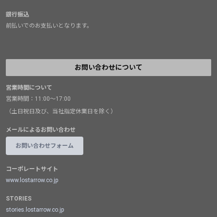
銀行振込
前払いでのお支払いとなります。
お問い合わせについて
営業時間について
営業時間：11:00～17:00
（土日祝日及び、当社指定休業日を除く）
メールによるお問い合わせ
お問い合わせフォーム
コーポレートサイト
www.lostarrow.co.jp
STORIES
stories.lostarrow.co.jp