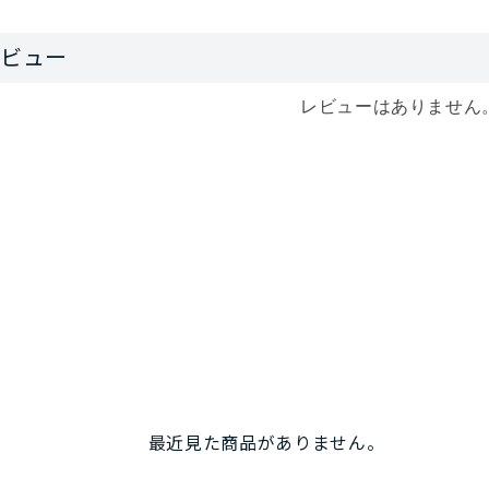
レビューはありません
最近見た商品がありません。