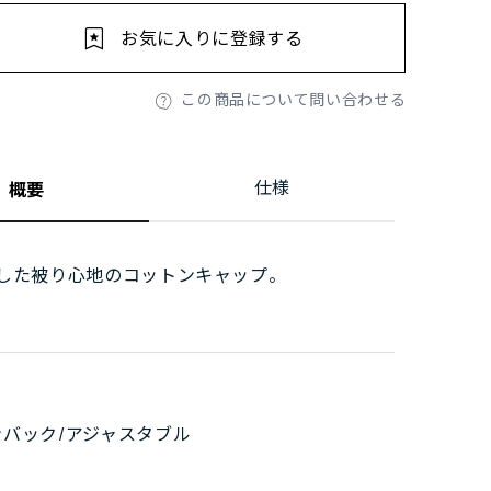
お気に入りに登録する
この商品について問い合わせる
仕様
概要
した被り心地のコットンキャップ。
ンバック/アジャスタブル