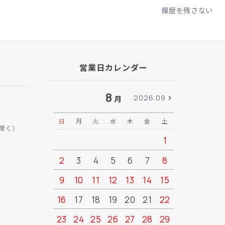
履歴を残さない
営業日カレンダー
8
2026.09
月
日
月
火
水
木
金
土
日
月
除く）
1
2
3
4
5
6
7
8
6
7
9
10
11
12
13
14
15
13
14
16
17
18
19
20
21
22
20
21
23
24
25
26
27
28
29
27
28