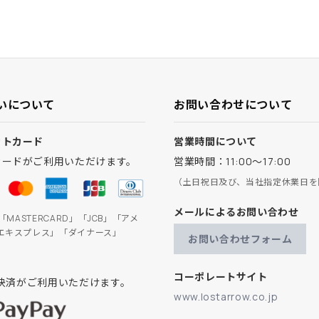
いについて
お問い合わせについて
ットカード
営業時間について
カードがご利用いただけます。
営業時間：11:00～17:00
（土日祝日及び、当社指定休業日を
メールによるお問い合わせ
」「MASTERCARD」「JCB」「アメ
エキスプレス」「ダイナース」
お問い合わせフォーム
コーポレートサイト
ay決済がご利用いただけます。
www.lostarrow.co.jp