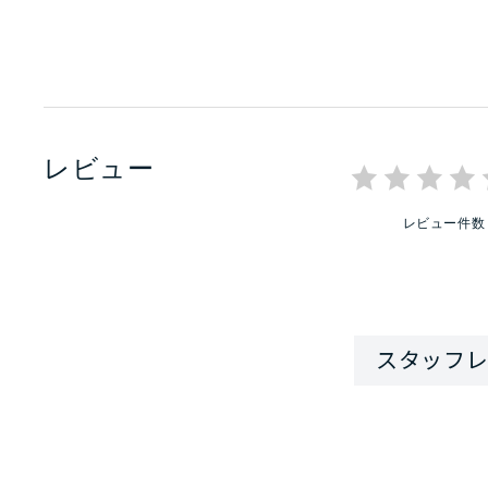
レビュー
レビュー件数