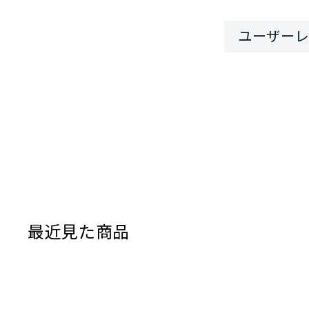
最近見た商品