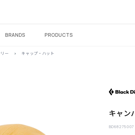
BRANDS
PRODUCTS
サリー
>
キャップ・ハット
キャン
BD68275007