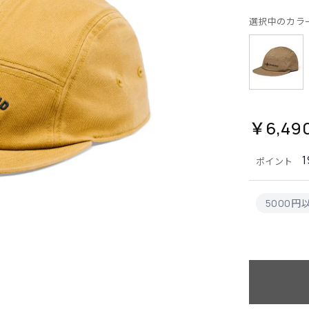
選択中のカラ
￥6,49
1
ポイント
5000