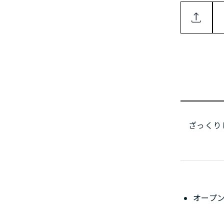
ざっくり
オープ