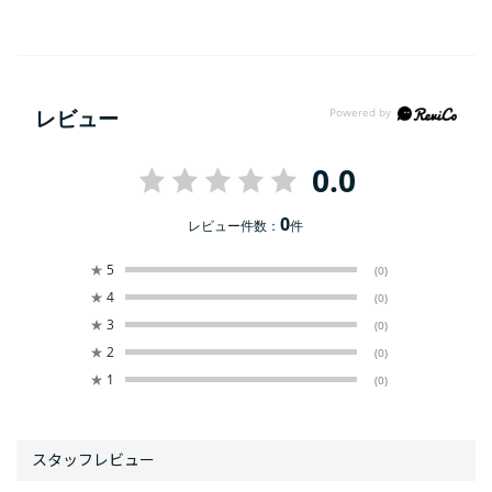
レビュー
0.0
0
レビュー件数：
件
★
5
(0)
★
4
(0)
★
3
(0)
★
2
(0)
★
1
(0)