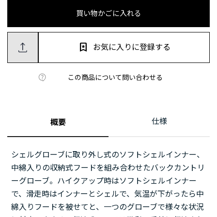
買い物かごに入れる
お気に入りに登録する
この商品について問い合わせる
仕様
概要
シェルグローブに取り外し式のソフトシェルインナー、
中綿入りの収納式フードを組み合わせたバックカントリ
ーグローブ。ハイクアップ時はソフトシェルインナー
で、滑走時はインナーとシェルで、気温が下がったら中
綿入りフードを被せてと、一つのグローブで様々な状況