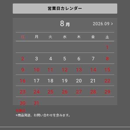
営業日カレンダー
8
2026.09
月
日
月
火
水
木
金
土
日
1
2
3
4
5
6
7
8
6
9
10
11
12
13
14
15
13
16
17
18
19
20
21
22
20
23
24
25
26
27
28
29
27
30
31
休業日
※商品発送、お問い合わせを含みます。