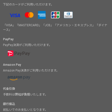
下記のカードがご利用いただけます。
「VISA」「MASTERCARD」「JCB」「アメリカン・エキスプレス」「ダイナ
ース」
PayPay
PayPay決済がご利用いただけます。
Amazon Pay
Amazon Pay決済がご利用いただけます。
代金引換
手数料は
弊社が負担
いたします。
銀行振込
前払いでのお支払いとなります。