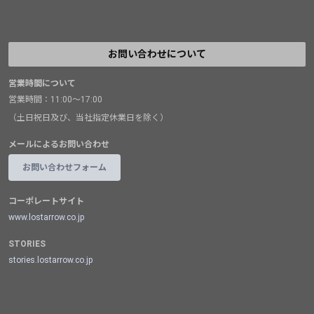
お問い合わせについて
営業時間について
営業時間：11:00～17:00
（土日祝日及び、当社指定休業日を除く）
メールによるお問い合わせ
お問い合わせフォーム
コーポレートサイト
www.lostarrow.co.jp
STORIES
stories.lostarrow.co.jp