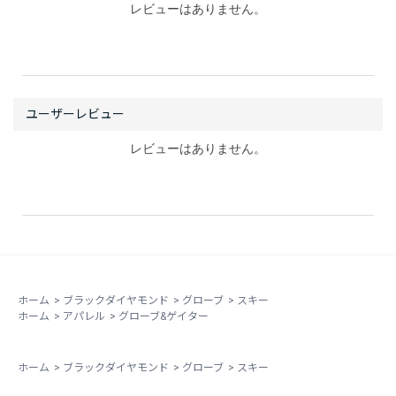
レビューはありません。
レビューはありません。
ホーム
>
ブラックダイヤモンド
>
グローブ
>
スキー
ホーム
>
アパレル
>
グローブ&ゲイター
ホーム
>
ブラックダイヤモンド
>
グローブ
>
スキー