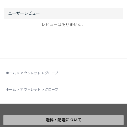
レビューはありません。
ホーム
>
アウトレット
>
グローブ
ホーム
>
アウトレット
>
グローブ
送料・配送について