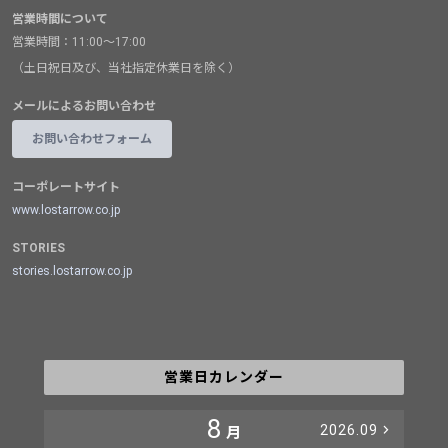
営業時間について
営業時間：11:00～17:00
（土日祝日及び、当社指定休業日を除く）
メールによるお問い合わせ
お問い合わせフォーム
コーポレートサイト
www.lostarrow.co.jp
STORIES
stories.lostarrow.co.jp
営業日カレンダー
8
2026.09
月