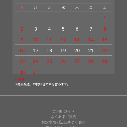
日
月
火
水
木
金
土
日
1
2
3
4
5
6
7
8
6
9
10
11
12
13
14
15
13
16
17
18
19
20
21
22
20
23
24
25
26
27
28
29
27
30
31
休業日
※商品発送、お問い合わせを含みます。
ご利用ガイド
よくあるご質問
特定商取引法に基づく表示