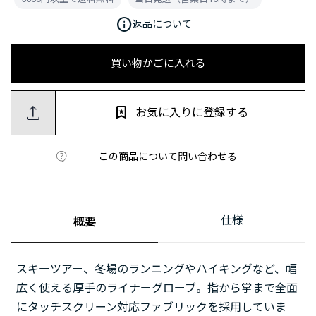
info
返品について
買い物かごに入れる
お気に入りに登録する
この商品について問い合わせる
仕様
概要
スキーツアー、冬場のランニングやハイキングなど、幅
広く使える厚手のライナーグローブ。指から掌まで全面
にタッチスクリーン対応ファブリックを採用していま