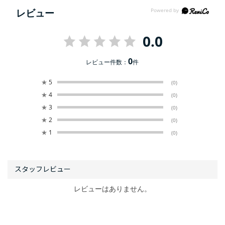
レビュー
0.0
0
レビュー件数：
件
★
5
(0)
★
4
(0)
★
3
(0)
★
2
(0)
★
1
(0)
レビューはありません。