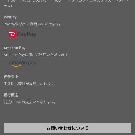
「VISA」「MASTERCARD」「JCB」「アメリカン・エキスプレス」「ダイナ
ース」
PayPay
PayPay決済がご利用いただけます。
Amazon Pay
Amazon Pay決済がご利用いただけます。
代金引換
手数料は
弊社が負担
いたします。
銀行振込
前払いでのお支払いとなります。
お問い合わせについて