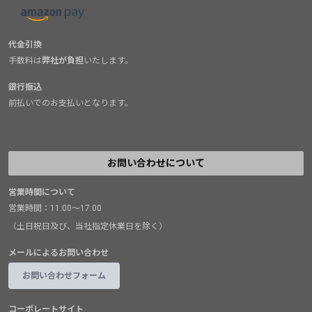
代金引換
手数料は
弊社が負担
いたします。
銀行振込
前払いでのお支払いとなります。
お問い合わせについて
営業時間について
営業時間：11:00～17:00
（土日祝日及び、当社指定休業日を除く）
メールによるお問い合わせ
お問い合わせフォーム
コーポレートサイト