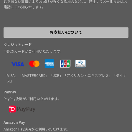
むを得ない事情によりお届けが遅くなる場合などは、弊社よりメールまたはお
電話にてお知らせします。
お支払いについて
クレジットカード
下記のカードがご利用いただけます。
「VISA」「MASTERCARD」「JCB」「アメリカン・エキスプレス」「ダイナ
ース」
PayPay
PayPay決済がご利用いただけます。
Amazon Pay
Amazon Pay決済がご利用いただけます。