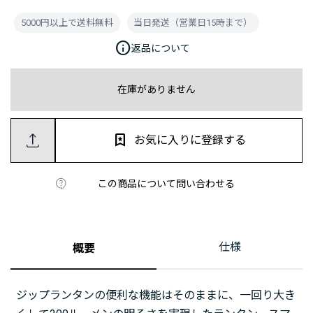
5000円以上で送料無料
当日発送（営業日15時まで）
info
返品について
在庫がありません
お気に入りに登録する
この商品について問い合わせる
仕様
概要
ジップランタンの便利な機能はそのままに、一回り大き