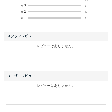
★
3
(0)
★
2
(0)
★
1
(0)
レビューはありません。
レビューはありません。