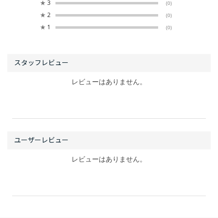
★
3
(0)
★
2
(0)
★
1
(0)
レビューはありません。
レビューはありません。