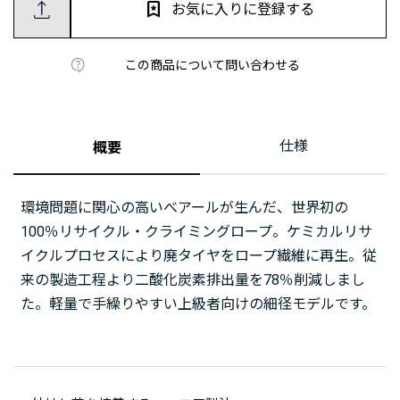
お気に入りに登録する
この商品について問い合わせる
仕様
概要
環境問題に関心の高いべアールが生んだ、世界初の
100％リサイクル・クライミングロープ。ケミカルリサ
イクルプロセスにより廃タイヤをロープ繊維に再生。従
来の製造工程より二酸化炭素排出量を78％削減しまし
た。軽量で手繰りやすい上級者向けの細径モデルです。