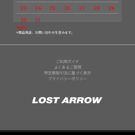
23
24
25
26
27
28
29
27
30
31
休業日
※商品発送、お問い合わせを含みます。
ご利用ガイド
よくあるご質問
特定商取引法に基づく表示
プライバシーポリシー