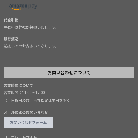
代金引換
手数料は
弊社が負担
いたします。
銀行振込
前払いでのお支払いとなります。
お問い合わせについて
営業時間について
営業時間：11:00～17:00
（土日祝日及び、当社指定休業日を除く）
メールによるお問い合わせ
お問い合わせフォーム
コーポレートサイト