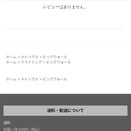
レビューはありません。
ホーム
>
メトリウス
>
ビッグウォール
ホーム
>
クライミング
>
ビッグウォール
ホーム
>
メトリウス
>
ビッグウォール
送料・配送について
送料
全国一律 500円（税込）