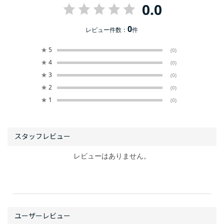
0.0
0
レビュー件数：
件
★
5
(0)
★
4
(0)
★
3
(0)
★
2
(0)
★
1
(0)
レビューはありません。