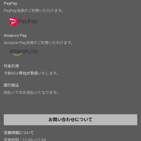
PayPay
PayPay決済がご利用いただけます。
Amazon Pay
Amazon Pay決済がご利用いただけます。
代金引換
手数料は
弊社が負担
いたします。
銀行振込
前払いでのお支払いとなります。
お問い合わせについて
営業時間について
営業時間：11:00～17:00