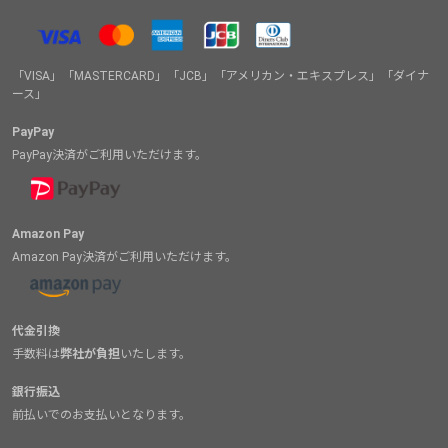
「VISA」「MASTERCARD」「JCB」「アメリカン・エキスプレス」「ダイナ
ース」
PayPay
PayPay決済がご利用いただけます。
Amazon Pay
Amazon Pay決済がご利用いただけます。
代金引換
手数料は
弊社が負担
いたします。
銀行振込
前払いでのお支払いとなります。