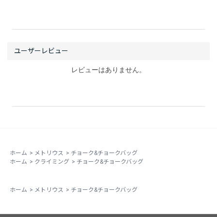
レビューはありません。
ホーム
>
メトリウス
>
チョーク&チョークバッグ
ホーム
>
クライミング
>
チョーク&チョークバッグ
ホーム
>
メトリウス
>
チョーク&チョークバッグ