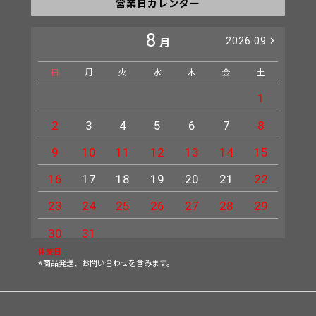
営業日カレンダー
8
2026.09
月
日
月
火
水
木
金
土
日
1
2
3
4
5
6
7
8
6
9
10
11
12
13
14
15
13
16
17
18
19
20
21
22
20
23
24
25
26
27
28
29
27
30
31
休業日
※商品発送、お問い合わせを含みます。