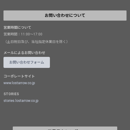
お問い合わせについて
営業時間について
営業時間：11:00～17:00
（土日祝日及び、当社指定休業日を除く）
メールによるお問い合わせ
お問い合わせフォーム
コーポレートサイト
www.lostarrow.co.jp
STORIES
stories.lostarrow.co.jp