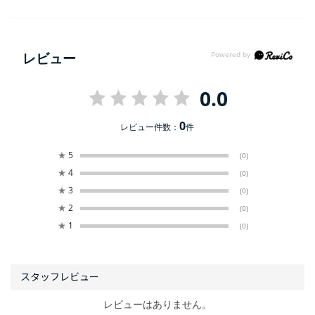
レビュー
0.0
0
レビュー件数：
件
★
5
(0)
★
4
(0)
★
3
(0)
★
2
(0)
★
1
(0)
レビューはありません。