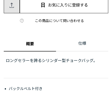
お気に入りに登録する
この商品について問い合わせる
仕様
概要
ロングセラーを誇るシリンダー型チョークバッグ。
バックルベルト付き