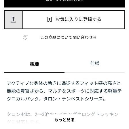
お気に入りに登録する
この商品について問い合わせる
仕様
概要
アクティブな身体の動きに追従するフィット感の高さと
機能の豊富さから、マルチなスポーツに対応する軽量テ
クニカルパック、タロン・テンペストシリーズ。
タロン44は、2～3泊のハイキングやロングトレッキン
もっと見る
グに対応します。