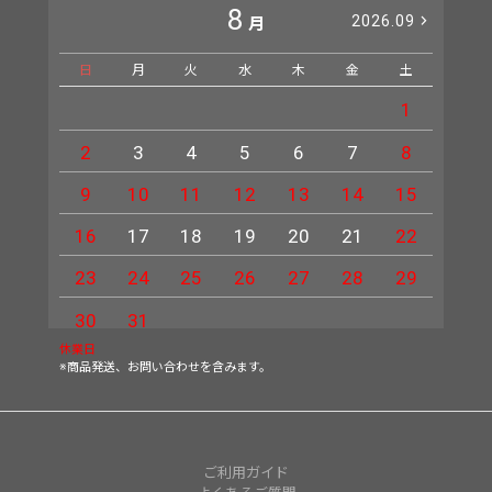
8
2026.09
月
日
月
火
水
木
金
土
日
1
2
3
4
5
6
7
8
6
9
10
11
12
13
14
15
13
16
17
18
19
20
21
22
20
23
24
25
26
27
28
29
27
30
31
休業日
※商品発送、お問い合わせを含みます。
ご利用ガイド