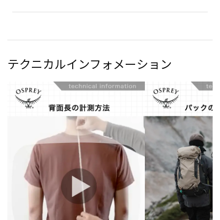
テクニカルインフォメーション