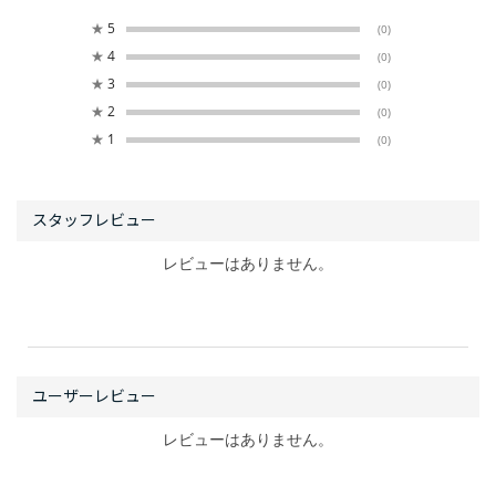
★
5
(0)
★
4
(0)
★
3
(0)
★
2
(0)
★
1
(0)
レビューはありません。
レビューはありません。