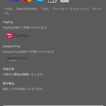
「VISA」「MASTERCARD」「JCB」「アメリカン・エキスプレス」「ダイナ
ース」
PayPay
PayPay決済がご利用いただけます。
Amazon Pay
Amazon Pay決済がご利用いただけます。
代金引換
手数料は
弊社が負担
いたします。
銀行振込
前払いでのお支払いとなります。