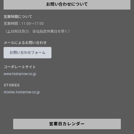
お問い合わせについて
営業時間について
営業時間：11:00～17:00
（土日祝日及び、当社指定休業日を除く）
メールによるお問い合わせ
お問い合わせフォーム
コーポレートサイト
www.lostarrow.co.jp
STORIES
stories.lostarrow.co.jp
営業日カレンダー