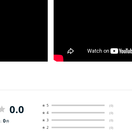
0.0
★
5
(0)
★
4
(0)
0
★
3
(0)
：
件
★
2
(0)