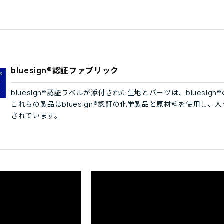
bluesign®認証ファブリック
bluesign®認証ラベルが添付された生地とパーツは、blues
これらの製品はbluesign®認証の化学製品と原材料を使用し
されています。