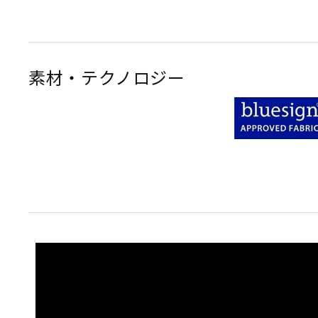
素材・テクノロジー