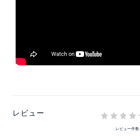
レビュー
レビュー件数