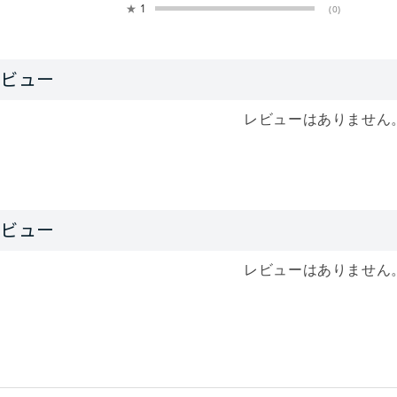
★
1
(0)
レビューはありません
レビューはありません