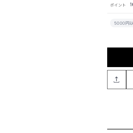
1
ポイント
5000