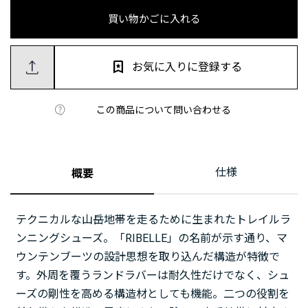
買い物かごに入れる
お気に入りに登録する
この商品について問い合わせる
仕様
概要
テクニカルな山岳地帯を走るために生まれたトレイルラ
ンニングシューズ。「RIBELLE」の名前が示す通り、マ
ウンテンブーツの設計思想を取り込んだ構造が特徴で
す。外周を覆うランドラバーは耐久性だけでなく、シュ
ーズの剛性を高める構造材としても機能。二つの役割を