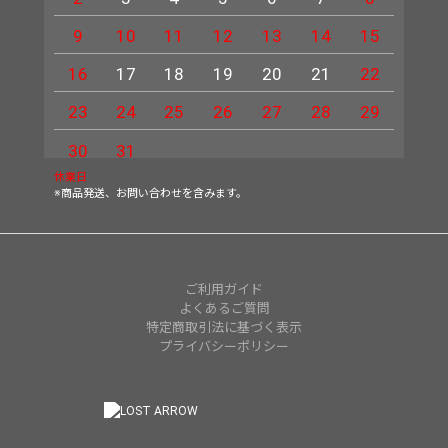
9
10
11
12
13
14
15
13
16
17
18
19
20
21
22
20
23
24
25
26
27
28
29
27
30
31
休業日
※商品発送、お問い合わせを含みます。
ご利用ガイド
よくあるご質問
特定商取引法に基づく表示
プライバシーポリシー