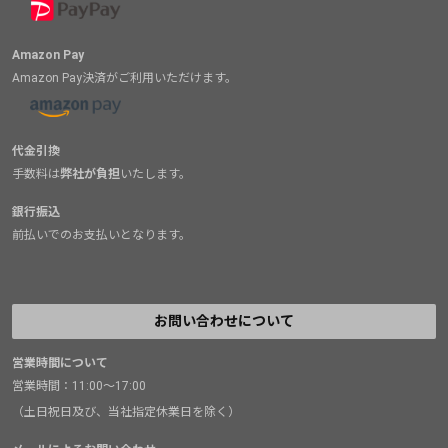
Amazon Pay
Amazon Pay決済がご利用いただけます。
代金引換
手数料は
弊社が負担
いたします。
銀行振込
前払いでのお支払いとなります。
お問い合わせについて
営業時間について
営業時間：11:00～17:00
（土日祝日及び、当社指定休業日を除く）