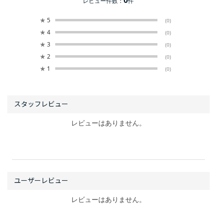
レビュー件数：
件
★
5
(0)
★
4
(0)
★
3
(0)
★
2
(0)
★
1
(0)
レビューはありません。
レビューはありません。