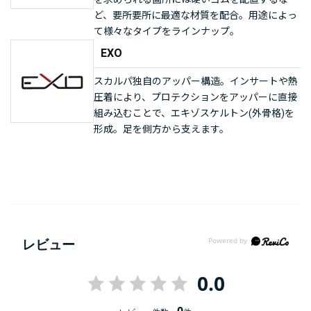
ど、要所要所に最適な材質を配合。用途によっ
て様々なタイプをラインナップ。
EXO
スカルパ独自のアッパー構造。インサートや熱
圧着により、プロテクションをアッパーに直接
組み込むことで、エキゾスケルトン(外骨格)を
形成。足を側方から支えます。
レビュー
0.0
0