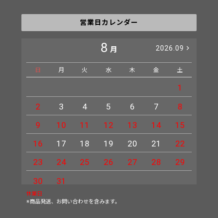
営業日カレンダー
8
2026.09
月
日
月
火
水
木
金
土
日
1
2
3
4
5
6
7
8
6
9
10
11
12
13
14
15
13
16
17
18
19
20
21
22
20
23
24
25
26
27
28
29
27
30
31
休業日
※商品発送、お問い合わせを含みます。