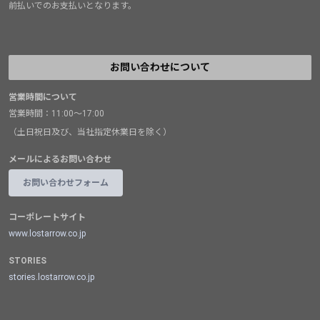
前払いでのお支払いとなります。
お問い合わせについて
営業時間について
営業時間：11:00～17:00
（土日祝日及び、当社指定休業日を除く）
メールによるお問い合わせ
お問い合わせフォーム
コーポレートサイト
www.lostarrow.co.jp
STORIES
stories.lostarrow.co.jp