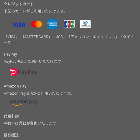
クレジットカード
下記のカードがご利用いただけます。
「VISA」「MASTERCARD」「JCB」「アメリカン・エキスプレス」「ダイナ
ース」
PayPay
PayPay決済がご利用いただけます。
Amazon Pay
Amazon Pay決済がご利用いただけます。
代金引換
手数料は
弊社が負担
いたします。
銀行振込