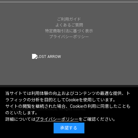
ご利用ガイド
よくあるご質問
特定商取引法に基づく表示
プライバシーポリシー
当サイトでは利用体験の向上およびコンテンツの最適な提供、ト
ラフィックの分析を目的としてCookieを使用しています。
サイトの閲覧を継続された場合、Cookieの利用に同意したことも
© Copyright 2025 Lost Arrow,Inc. All rights reserved.
のといたします。
詳細については
プライバシーポリシー
をご確認ください。
承諾する