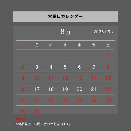
営業日カレンダー
8
2026.09
月
日
月
火
水
木
金
土
日
1
2
3
4
5
6
7
8
6
9
10
11
12
13
14
15
13
16
17
18
19
20
21
22
20
23
24
25
26
27
28
29
27
30
31
休業日
※商品発送、お問い合わせを含みます。