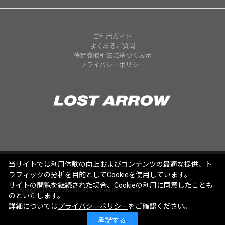
ご利用ガイド
よくあるご質問
特定商取引法に基づく表示
プライバシーポリシー
当サイトでは利用体験の向上およびコンテンツの最適な提供、ト
ラフィックの分析を目的としてCookieを使用しています。
サイトの閲覧を継続された場合、Cookieの利用に同意したことも
© Copyright 2025 Lost Arrow,Inc. All rights reserved.
のといたします。
詳細については
プライバシーポリシー
をご確認ください。
承諾する