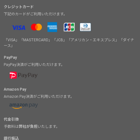
クレジットカード
下記のカードがご利用いただけます。
「VISA」「MASTERCARD」「JCB」「アメリカン・エキスプレス」「ダイナ
ース」
PayPay
PayPay決済がご利用いただけます。
Amazon Pay
Amazon Pay決済がご利用いただけます。
代金引換
手数料は
弊社が負担
いたします。
銀行振込