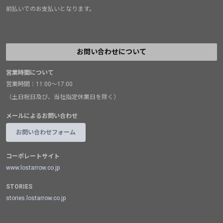
前払いでのお支払いとなります。
お問い合わせについて
営業時間について
営業時間：11:00～17:00
（土日祝日及び、当社指定休業日を除く）
メールによるお問い合わせ
お問い合わせフォーム
コーポレートサイト
www.lostarrow.co.jp
STORIES
stories.lostarrow.co.jp