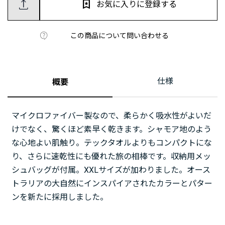
お気に入りに登録する
この商品について問い合わせる
仕様
概要
マイクロファイバー製なので、柔らかく吸水性がよいだ
けでなく、驚くほど素早く乾きます。シャモア地のよう
な心地よい肌触り。テックタオルよりもコンパクトにな
り、さらに速乾性にも優れた旅の相棒です。収納用メッ
シュバッグが付属。XXLサイズが加わりました。オース
トラリアの大自然にインスパイアされたカラーとパター
ンを新たに採用しました。