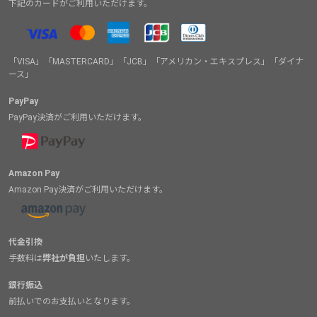
下記のカードがご利用いただけます。
「VISA」「MASTERCARD」「JCB」「アメリカン・エキスプレス」「ダイナ
ース」
PayPay
PayPay決済がご利用いただけます。
Amazon Pay
Amazon Pay決済がご利用いただけます。
代金引換
手数料は
弊社が負担
いたします。
銀行振込
前払いでのお支払いとなります。