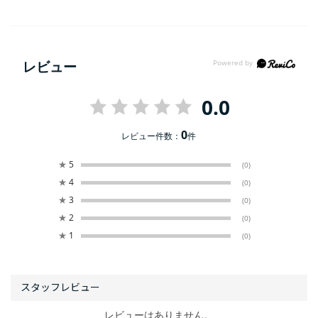
レビュー
0.0
0
レビュー件数：
件
★
5
(0)
★
4
(0)
★
3
(0)
★
2
(0)
★
1
(0)
レビューはありません。