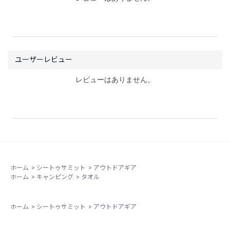
レビューはありません。
ホーム
>
シートゥサミット
>
アウトドアギア
ホーム
>
キャンピング
>
タオル
ホーム
>
シートゥサミット
>
アウトドアギア