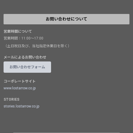
お問い合わせについて
営業時間について
営業時間：11:00～17:00
（土日祝日及び、当社指定休業日を除く）
メールによるお問い合わせ
お問い合わせフォーム
コーポレートサイト
www.lostarrow.co.jp
STORIES
stories.lostarrow.co.jp