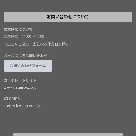
お問い合わせについて
営業時間について
営業時間：11:00～17:00
（土日祝日及び、当社指定休業日を除く）
メールによるお問い合わせ
お問い合わせフォーム
コーポレートサイト
www.lostarrow.co.jp
STORIES
stories.lostarrow.co.jp