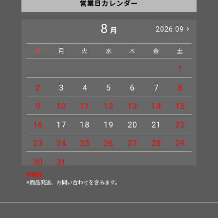
営業日カレンダー
8
2026.09
月
日
月
火
水
木
金
土
日
1
2
3
4
5
6
7
8
6
9
10
11
12
13
14
15
13
16
17
18
19
20
21
22
20
23
24
25
26
27
28
29
27
30
31
休業日
※商品発送、お問い合わせを含みます。