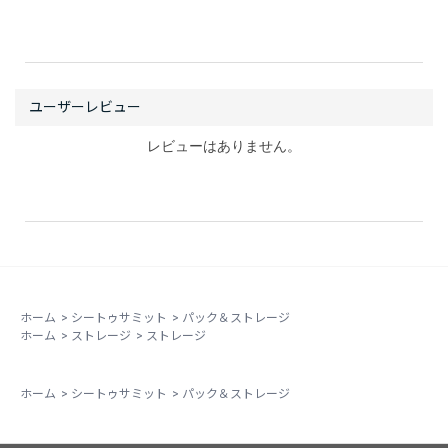
レビューはありません。
ホーム
>
シートゥサミット
>
パック＆ストレージ
ホーム
>
ストレージ
>
ストレージ
ホーム
>
シートゥサミット
>
パック＆ストレージ