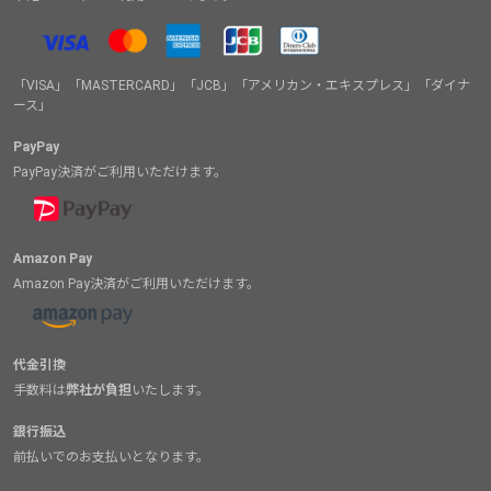
「VISA」「MASTERCARD」「JCB」「アメリカン・エキスプレス」「ダイナ
ース」
PayPay
PayPay決済がご利用いただけます。
Amazon Pay
Amazon Pay決済がご利用いただけます。
代金引換
手数料は
弊社が負担
いたします。
銀行振込
前払いでのお支払いとなります。