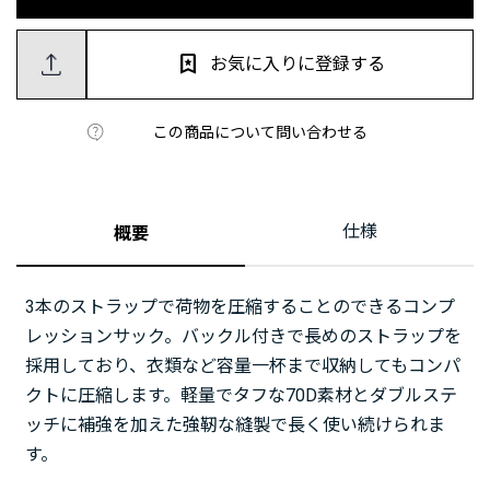
お気に入りに登録する
この商品について問い合わせる
仕様
概要
3本のストラップで荷物を圧縮することのできるコンプ
レッションサック。バックル付きで長めのストラップを
採用しており、衣類など容量一杯まで収納してもコンパ
クトに圧縮します。軽量でタフな70D素材とダブルステ
ッチに補強を加えた強靭な縫製で長く使い続けられま
す。