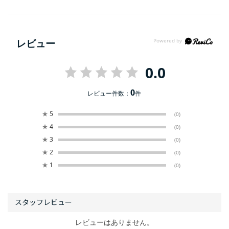
レビュー
0.0
0
レビュー件数：
件
★
5
(0)
★
4
(0)
★
3
(0)
★
2
(0)
★
1
(0)
レビューはありません。