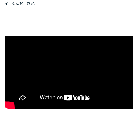
ィー
をご覧下さい。