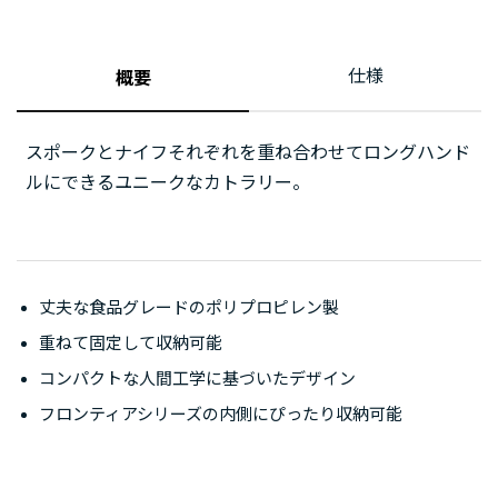
仕様
概要
スポークとナイフそれぞれを重ね合わせてロングハンド
ルにできるユニークなカトラリー。
丈夫な食品グレードのポリプロピレン製
重ねて固定して収納可能
コンパクトな人間工学に基づいたデザイン
フロンティアシリーズの内側にぴったり収納可能