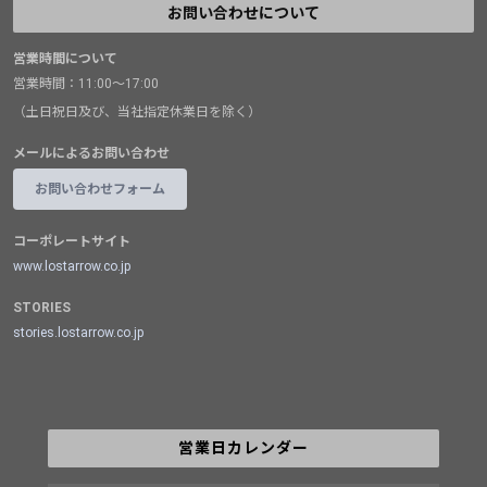
お問い合わせについて
営業時間について
営業時間：11:00～17:00
（土日祝日及び、当社指定休業日を除く）
メールによるお問い合わせ
お問い合わせフォーム
コーポレートサイト
www.lostarrow.co.jp
STORIES
stories.lostarrow.co.jp
営業日カレンダー