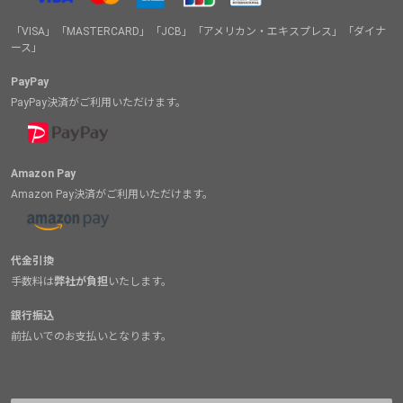
「VISA」「MASTERCARD」「JCB」「アメリカン・エキスプレス」「ダイナ
ース」
PayPay
PayPay決済がご利用いただけます。
Amazon Pay
Amazon Pay決済がご利用いただけます。
代金引換
手数料は
弊社が負担
いたします。
銀行振込
前払いでのお支払いとなります。