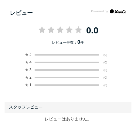
レビュー
0.0
0
レビュー件数：
件
★
5
(0)
★
4
(0)
★
3
(0)
★
2
(0)
★
1
(0)
レビューはありません。