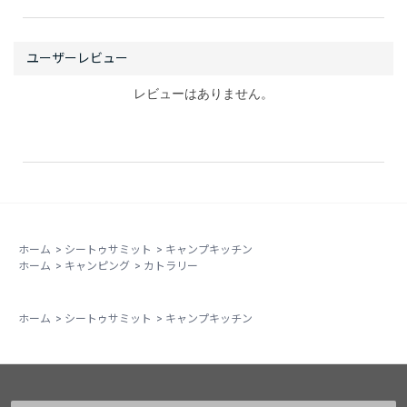
レビューはありません。
ホーム
>
シートゥサミット
>
キャンプキッチン
ホーム
>
キャンピング
>
カトラリー
ホーム
>
シートゥサミット
>
キャンプキッチン