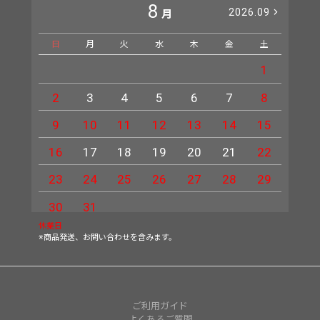
8
2026.09
月
日
月
火
水
木
金
土
日
1
2
3
4
5
6
7
8
6
9
10
11
12
13
14
15
13
16
17
18
19
20
21
22
20
23
24
25
26
27
28
29
27
30
31
休業日
※商品発送、お問い合わせを含みます。
ご利用ガイド
よくあるご質問