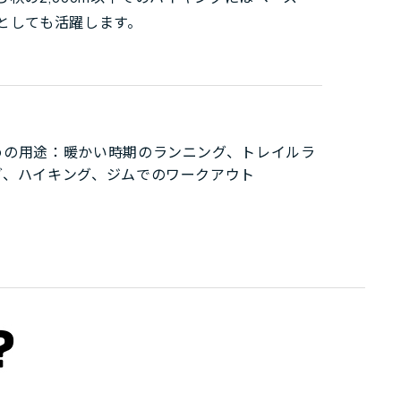
としても活躍します。
めの用途：暖かい時期のランニング、トレイルラ
グ、ハイキング、ジムでのワークアウト