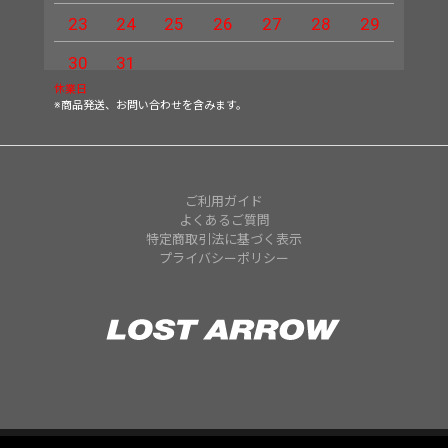
23
24
25
26
27
28
29
27
30
31
休業日
※商品発送、お問い合わせを含みます。
ご利用ガイド
よくあるご質問
特定商取引法に基づく表示
プライバシーポリシー