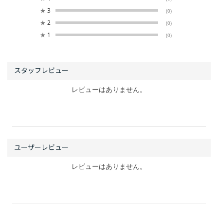
★
3
(0)
★
2
(0)
★
1
(0)
レビューはありません。
レビューはありません。