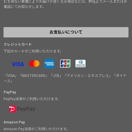
むを得ない事情によりお届けが遅くなる場合などは、弊社よりメールまたはお
電話にてお知らせします。
お支払いについて
クレジットカード
下記のカードがご利用いただけます。
「VISA」「MASTERCARD」「JCB」「アメリカン・エキスプレス」「ダイナ
ース」
PayPay
PayPay決済がご利用いただけます。
Amazon Pay
Amazon Pay決済がご利用いただけます。