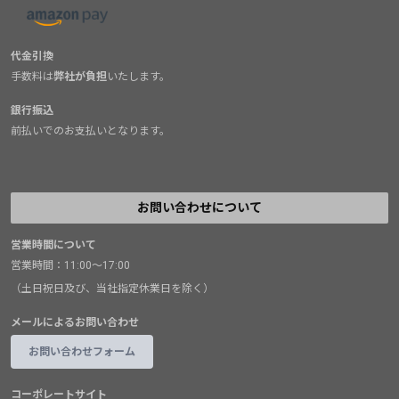
代金引換
手数料は
弊社が負担
いたします。
銀行振込
前払いでのお支払いとなります。
お問い合わせについて
営業時間について
営業時間：11:00～17:00
（土日祝日及び、当社指定休業日を除く）
メールによるお問い合わせ
お問い合わせフォーム
コーポレートサイト