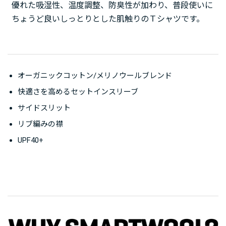
優れた吸湿性、温度調整、防臭性が加わり、普段使いに
ちょうど良いしっとりとした肌触りのＴシャツです。
オーガニックコットン/メリノウールブレンド
快適さを高めるセットインスリーブ
サイドスリット
リブ編みの襟
UPF40+