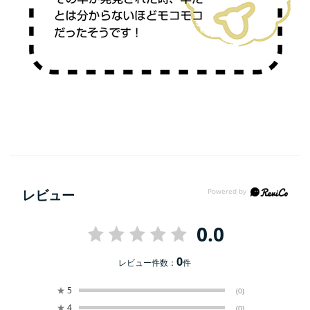
レビュー
0.0
0
レビュー件数：
件
★
5
(0)
★
4
(0)