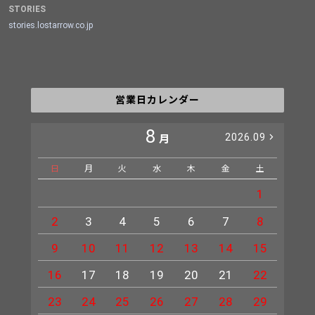
STORIES
stories.lostarrow.co.jp
営業日カレンダー
8
2026.09
月
日
月
火
水
木
金
土
日
1
2
3
4
5
6
7
8
6
9
10
11
12
13
14
15
13
16
17
18
19
20
21
22
20
23
24
25
26
27
28
29
27