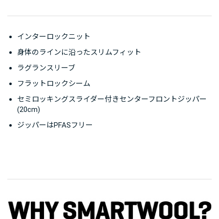
インターロックニット
身体のラインに沿ったスリムフィット
ラグランスリーブ
フラットロックシーム
セミロッキングスライダー付きセンターフロントジッパー
(20cm)
ジッパーはPFASフリー