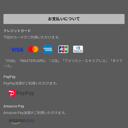
お支払いについて
クレジットカード
下記のカードがご利用いただけます。
「VISA」「MASTERCARD」「JCB」「アメリカン・エキスプレス」「ダイナ
ース」
PayPay
PayPay決済がご利用いただけます。
Amazon Pay
Amazon Pay決済がご利用いただけます。