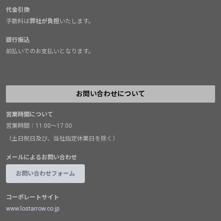
代金引換
手数料は
弊社が負担
いたします。
銀行振込
前払いでのお支払いとなります。
お問い合わせについて
営業時間について
営業時間：11:00～17:00
（土日祝日及び、当社指定休業日を除く）
メールによるお問い合わせ
お問い合わせフォーム
コーポレートサイト
www.lostarrow.co.jp