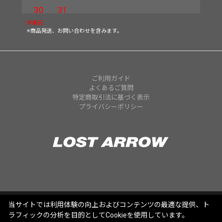
30
31
休業日
※商品発送、お問い合わせを含みます。
ご利用ガイド
よくあるご質問
特定商取引法に基づく表示
プライバシーポリシー
当サイトでは利用体験の向上およびコンテンツの最適な提供、ト
ラフィックの分析を目的としてCookieを使用しています。