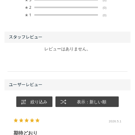
★
2
(0)
★
1
(0)
レビューはありません。
絞り込み
表示：新しい順
2026.5.1
期待どおり