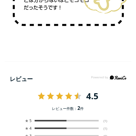
レビュー
4.5
2
レビュー件数：
件
★
5
(1)
★
4
(1)
★
3
(0)