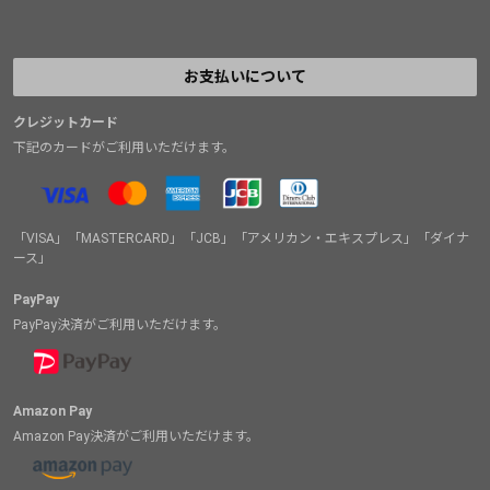
お支払いについて
クレジットカード
下記のカードがご利用いただけます。
「VISA」「MASTERCARD」「JCB」「アメリカン・エキスプレス」「ダイナ
ース」
PayPay
PayPay決済がご利用いただけます。
Amazon Pay
Amazon Pay決済がご利用いただけます。