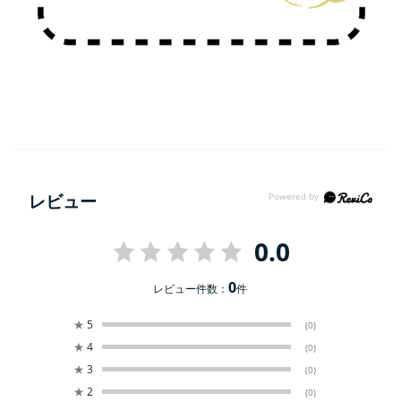
レビュー
0.0
0
レビュー件数：
件
★
5
(0)
★
4
(0)
★
3
(0)
★
2
(0)