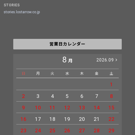
STORIES
stories.lostarrow.co.jp
営業日カレンダー
8
2026.09
月
日
月
火
水
木
金
土
日
1
2
3
4
5
6
7
8
6
9
10
11
12
13
14
15
13
16
17
18
19
20
21
22
20
23
24
25
26
27
28
29
27