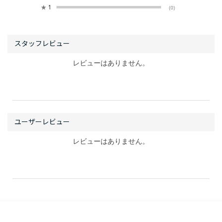
★
1
(0)
レビューはありません。
レビューはありません。