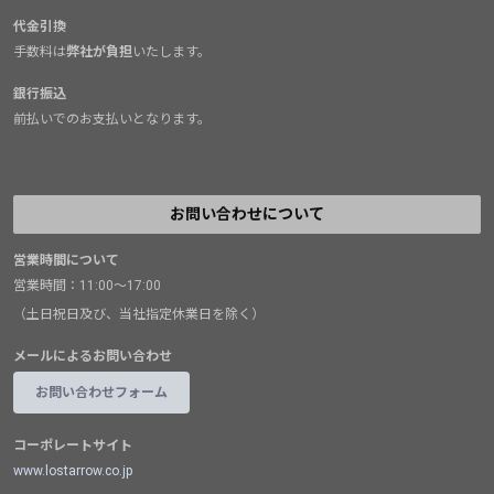
代金引換
手数料は
弊社が負担
いたします。
銀行振込
前払いでのお支払いとなります。
お問い合わせについて
営業時間について
営業時間：11:00～17:00
（土日祝日及び、当社指定休業日を除く）
メールによるお問い合わせ
お問い合わせフォーム
コーポレートサイト
www.lostarrow.co.jp