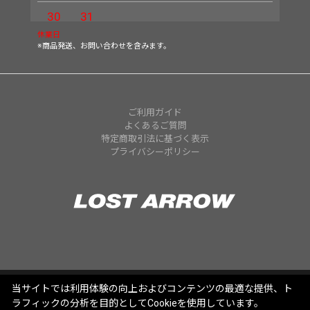
30
31
休業日
※商品発送、お問い合わせを含みます。
ご利用ガイド
よくあるご質問
特定商取引法に基づく表示
プライバシーポリシー
当サイトでは利用体験の向上およびコンテンツの最適な提供、ト
ラフィックの分析を目的としてCookieを使用しています。