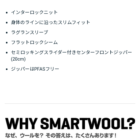
インターロックニット
身体のラインに沿ったスリムフィット
ラグランスリーブ
フラットロックシーム
セミロッキングスライダー付きセンターフロントジッパー
(20cm)
ジッパーはPFASフリー