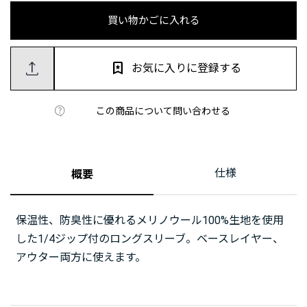
買い物かごに入れる
お気に入りに登録する
この商品について問い合わせる
仕様
概要
保温性、防臭性に優れるメリノウール100%生地を使用
した1/4ジップ付のロングスリーブ。ベースレイヤー、
アウター両方に使えます。