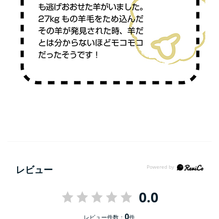
レビュー
0.0
0
レビュー件数：
件