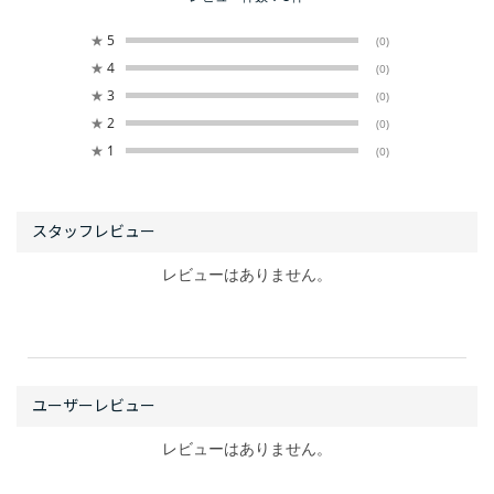
★
5
(0)
★
4
(0)
★
3
(0)
★
2
(0)
★
1
(0)
レビューはありません。
レビューはありません。