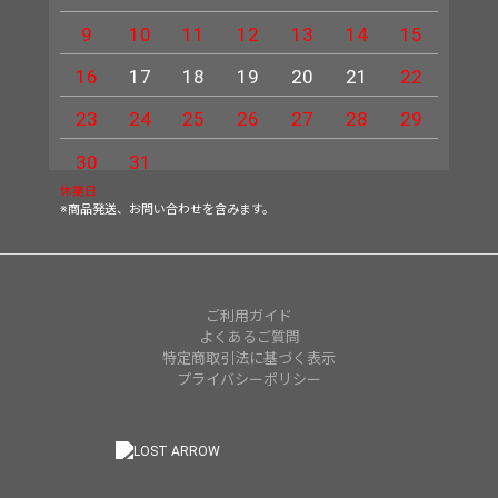
9
10
11
12
13
14
15
13
16
17
18
19
20
21
22
20
23
24
25
26
27
28
29
27
30
31
休業日
※商品発送、お問い合わせを含みます。
ご利用ガイド
よくあるご質問
特定商取引法に基づく表示
プライバシーポリシー