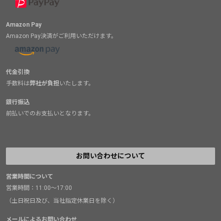
Amazon Pay
Amazon Pay決済がご利用いただけます。
代金引換
手数料は
弊社が負担
いたします。
銀行振込
前払いでのお支払いとなります。
お問い合わせについて
営業時間について
営業時間：11:00～17:00
（土日祝日及び、当社指定休業日を除く）
メールによるお問い合わせ