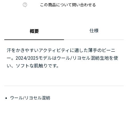
この商品について問い合わせる
仕様
概要
汗をかきやすいアクティビティに適した薄手のビーニ
ー。2024/2025モデルはウール/リヨセル混紡生地を使
い、ソフトな肌触りです。
ウール/リヨセル混紡