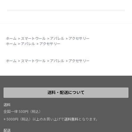
ホーム
>
スマートウール
>
アパレル
>
アクセサリー
ホーム
>
アパレル
>
アクセサリー
ホーム
>
スマートウール
>
アパレル
>
アクセサリー
送料・配送について
送料
全国一律 500円（税込）
※ 5000円（税込）以上のお買い上げで
送料無料
となります。
配送