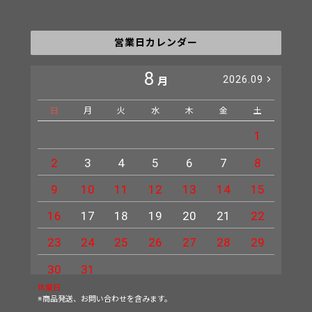
営業日カレンダー
8
2026.09
月
日
月
火
水
木
金
土
日
1
2
3
4
5
6
7
8
6
9
10
11
12
13
14
15
13
16
17
18
19
20
21
22
20
23
24
25
26
27
28
29
27
30
31
休業日
※商品発送、お問い合わせを含みます。