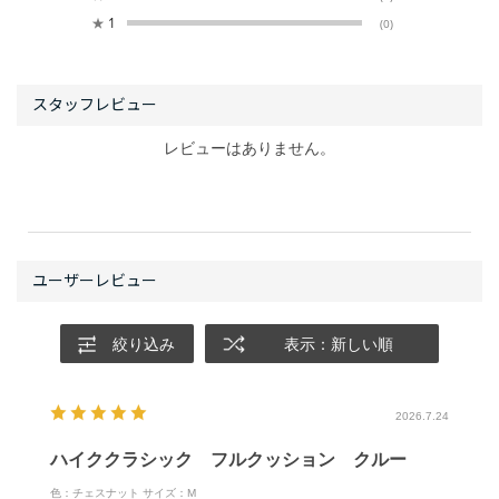
★
1
(0)
レビューはありません。
絞り込み
表示：新しい順
2026.7.24
ハイククラシック フルクッション クルー
色：チェスナット
サイズ：M