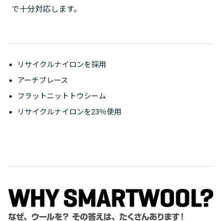
で十分対応します。
リサイクルナイロンを採用
アーチブレース
フラットニットトウシーム
リサイクルナイロンを23％使用