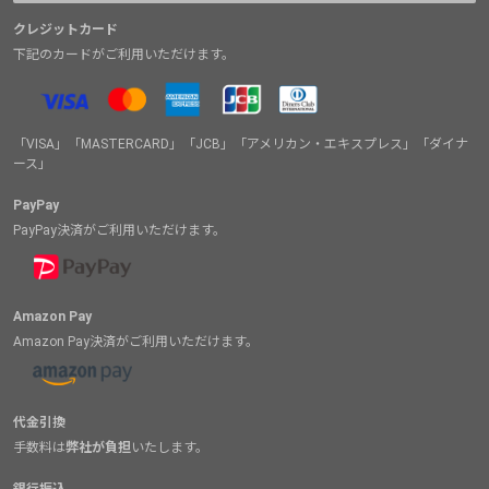
クレジットカード
下記のカードがご利用いただけます。
「VISA」「MASTERCARD」「JCB」「アメリカン・エキスプレス」「ダイナ
ース」
PayPay
PayPay決済がご利用いただけます。
Amazon Pay
Amazon Pay決済がご利用いただけます。
代金引換
手数料は
弊社が負担
いたします。
銀行振込