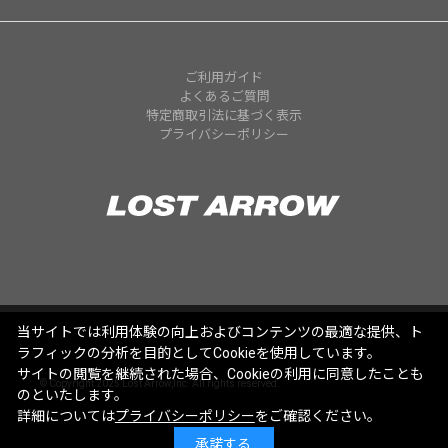
ご利用ガイド
よくあるご質問
特定商取引法に基づく表示
プライバシーポリシー
当サイトでは利用体験の向上およびコンテンツの最適な提供、ト
ラフィックの分析を目的としてCookieを使用しています。
サイトの閲覧を継続された場合、Cookieの利用に同意したことも
© Copyright 2025 Lost Arrow,Inc. All rights reserved.
のといたします。
詳細については
プライバシーポリシー
をご確認ください。
承諾する