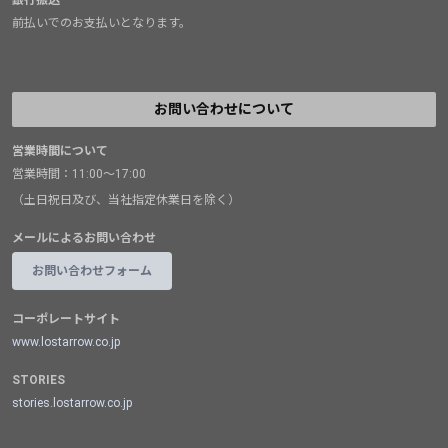
前払いでのお支払いとなります。
お問い合わせについて
営業時間について
営業時間：11:00～17:00
（土日祝日及び、当社指定休業日を除く）
メールによるお問い合わせ
お問い合わせフォーム
コーポレートサイト
www.lostarrow.co.jp
STORIES
stories.lostarrow.co.jp