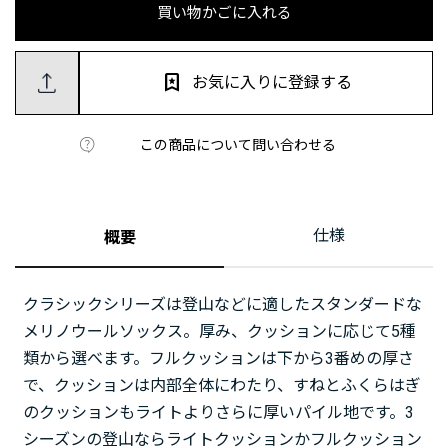
買い物かごに入れる
お気に入りに登録する
この商品について問い合わせる
仕様
概要
クラシックシリーズは登山などに適したスタンダードな
メリノウールソックス。厚み、クッションに応じて5種
類から選べます。フルクッションは下から3番めの厚さ
で、クッションは内部全体にわたり、すねとふくらはぎ
のクッションもライトよりさらに厚いパイル地です。3
シーズンの登山ならライトクッションかフルクッション