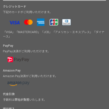
クレジットカード
下記のカードがご利用いただけます。
「VISA」「MASTERCARD」「JCB」「アメリカン・エキスプレス」「ダイナ
ース」
PayPay
PayPay決済がご利用いただけます。
Amazon Pay
Amazon Pay決済がご利用いただけます。
代金引換
手数料は
弊社が負担
いたします。
銀行振込