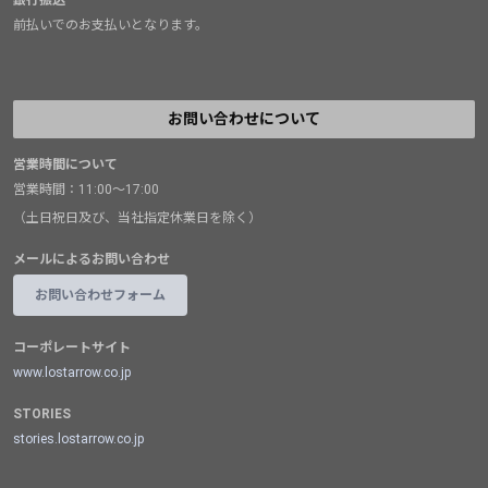
前払いでのお支払いとなります。
お問い合わせについて
営業時間について
営業時間：11:00～17:00
（土日祝日及び、当社指定休業日を除く）
メールによるお問い合わせ
お問い合わせフォーム
コーポレートサイト
www.lostarrow.co.jp
STORIES
stories.lostarrow.co.jp