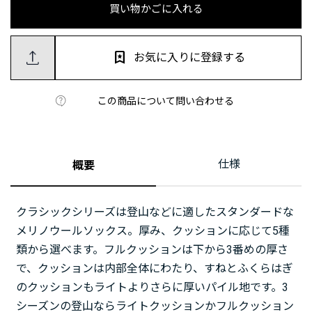
買い物かごに入れる
お気に入りに登録する
この商品について問い合わせる
仕様
概要
クラシックシリーズは登山などに適したスタンダードな
メリノウールソックス。厚み、クッションに応じて5種
類から選べます。フルクッションは下から3番めの厚さ
で、クッションは内部全体にわたり、すねとふくらはぎ
のクッションもライトよりさらに厚いパイル地です。3
シーズンの登山ならライトクッションかフルクッション