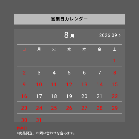
営業日カレンダー
8
2026.09
月
日
月
火
水
木
金
土
日
1
2
3
4
5
6
7
8
6
9
10
11
12
13
14
15
13
16
17
18
19
20
21
22
20
23
24
25
26
27
28
29
27
30
31
休業日
※商品発送、お問い合わせを含みます。