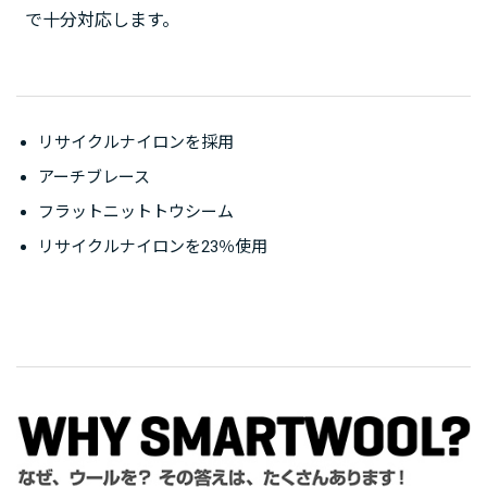
で十分対応します。
リサイクルナイロンを採用
アーチブレース
フラットニットトウシーム
リサイクルナイロンを23％使用