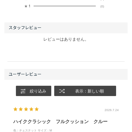
★
1
(0)
レビューはありません。
絞り込み
表示：新しい順
2026.7.24
ハイククラシック フルクッション クルー
色：チェスナット
サイズ：M