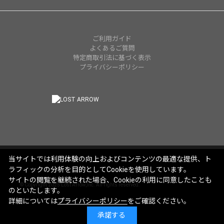
ご利用ガイド
よくあるご質問
特定商取引法に基づく表示
プライバシーポリシー
当サイトでは利用体験の向上およびコンテンツの最適な提供、ト
ラフィックの分析を目的としてCookieを使用しています。
サイトの閲覧を継続された場合、Cookieの利用に同意したことも
© Copyright 2025 Lost Arrow,Inc. All rights reserved.
のといたします。
詳細については
プライバシーポリシー
をご確認ください。
承諾する