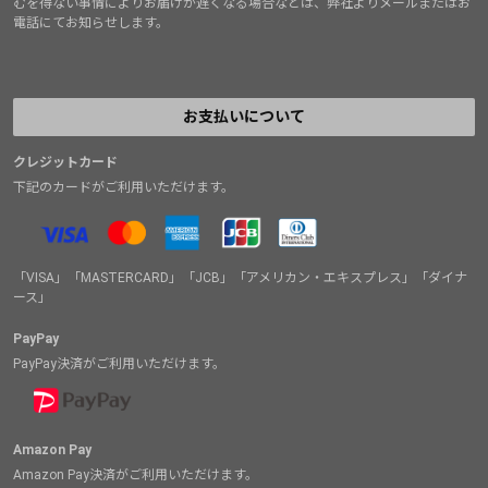
むを得ない事情によりお届けが遅くなる場合などは、弊社よりメールまたはお
電話にてお知らせします。
お支払いについて
クレジットカード
下記のカードがご利用いただけます。
「VISA」「MASTERCARD」「JCB」「アメリカン・エキスプレス」「ダイナ
ース」
PayPay
PayPay決済がご利用いただけます。
Amazon Pay
Amazon Pay決済がご利用いただけます。