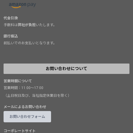
代金引換
手数料は
弊社が負担
いたします。
銀行振込
前払いでのお支払いとなります。
お問い合わせについて
営業時間について
営業時間：11:00～17:00
（土日祝日及び、当社指定休業日を除く）
メールによるお問い合わせ
お問い合わせフォーム
コーポレートサイト