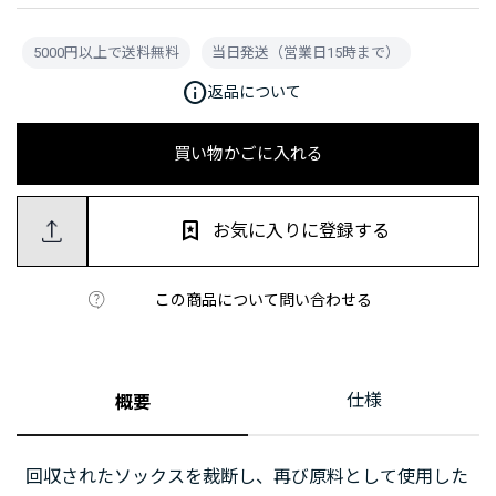
5000円以上で送料無料
当日発送（営業日15時まで）
info
返品について
買い物かごに入れる
お気に入りに登録する
この商品について問い合わせる
仕様
概要
回収されたソックスを裁断し、再び原料として使用した