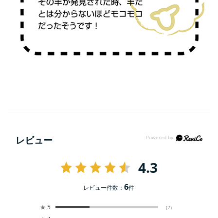
レビュー
4.3
6
レビュー件数：
件
★
5
(2)