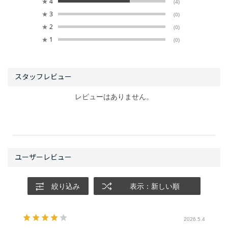
★
4
(4)
★
3
(0)
★
2
(0)
★
1
(0)
レビューはありません。
絞り込み
表示：新しい順
2026.5.4