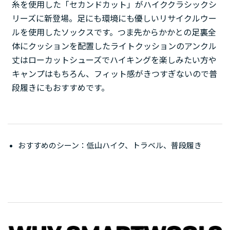
糸を使用した「セカンドカット」がハイククラシックシ
リーズに新登場。足にも環境にも優しいリサイクルウー
ルを使用したソックスです。つま先からかかとの足裏全
体にクッションを配置したライトクッションのアンクル
丈はローカットシューズでハイキングを楽しみたい方や
キャンプはもちろん、フィット感がきつすぎないので普
段履きにもおすすめです。
おすすめのシーン：低山ハイク、トラベル、普段履き