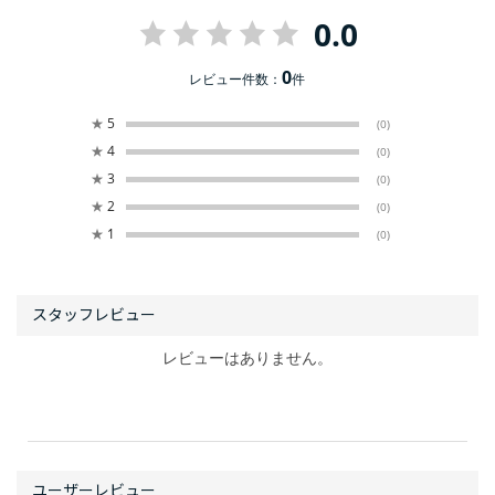
0.0
0
レビュー件数：
件
★
5
(0)
★
4
(0)
★
3
(0)
★
2
(0)
★
1
(0)
レビューはありません。