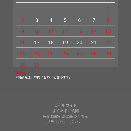
1
2
3
4
5
6
7
8
6
9
10
11
12
13
14
15
13
16
17
18
19
20
21
22
20
23
24
25
26
27
28
29
27
30
31
休業日
※商品発送、お問い合わせを含みます。
ご利用ガイド
よくあるご質問
特定商取引法に基づく表示
プライバシーポリシー