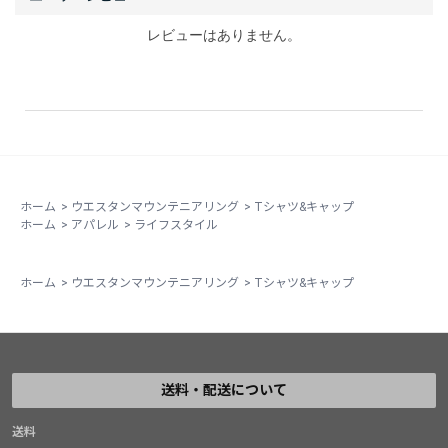
レビューはありません。
ホーム
>
ウエスタンマウンテニアリング
>
Tシャツ&キャップ
ホーム
>
アパレル
>
ライフスタイル
ホーム
>
ウエスタンマウンテニアリング
>
Tシャツ&キャップ
送料・配送について
送料