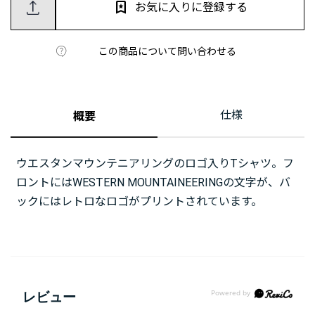
お気に入りに登録する
この商品について問い合わせる
仕様
概要
ウエスタンマウンテニアリングのロゴ入りTシャツ。フ
ロントにはWESTERN MOUNTAINEERINGの文字が、バ
ックにはレトロなロゴがプリントされています。
レビュー