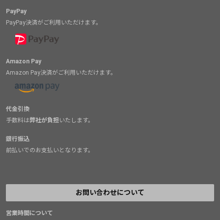
PayPay
PayPay決済がご利用いただけます。
Amazon Pay
Amazon Pay決済がご利用いただけます。
代金引換
手数料は
弊社が負担
いたします。
銀行振込
前払いでのお支払いとなります。
お問い合わせについて
営業時間について