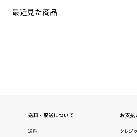
最近見た商品
送料・配送について
お支払
送料
クレジ