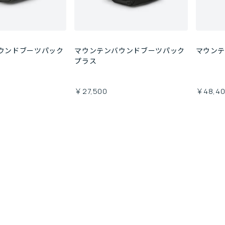
ウンドブーツパック
マウンテンバウンドブーツパック
マウン
プラス
￥27,500
￥48,4