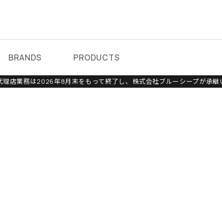
BRANDS
PRODUCTS
理店業務は2026年8月末をもって終了し、株式会社ブルーシープが承継