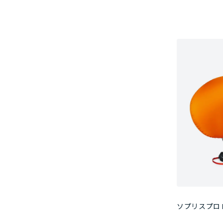
ソプリスプロ E