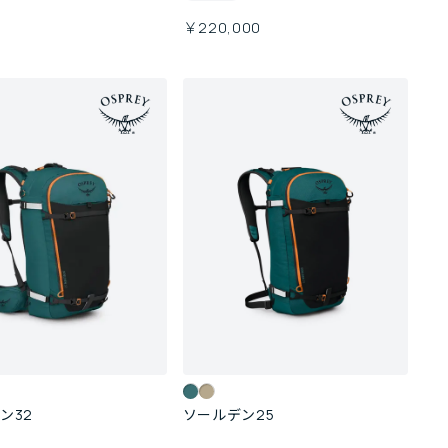
￥220,000
ン32
ソールデン25