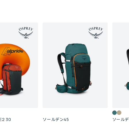
2 30
ソールデン45
ソールデ