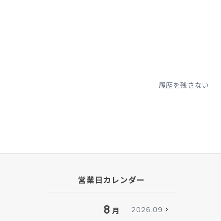
履歴を残さない
営業日カレンダー
8
2026.09
月