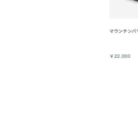
マウンテンバ
￥22,000