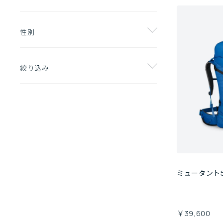
性別
絞り込み
ミュータント5
￥39,600