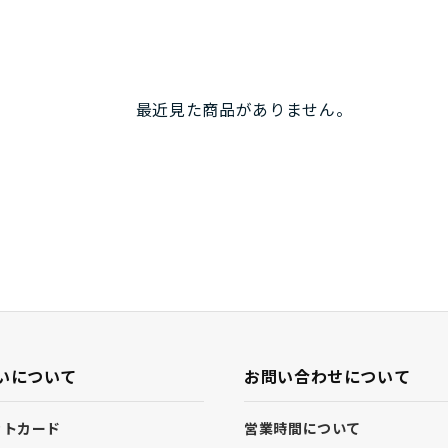
最近見た商品がありません。
いについて
お問い合わせについて
ットカード
営業時間について