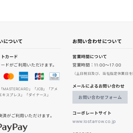
いについて
お問い合わせについて
ットカード
営業時間について
カードがご利用いただけます。
営業時間：11:00～17:00
（土日祝日及び、当社指定休業日を
メールによるお問い合わせ
」「MASTERCARD」「JCB」「アメ
エキスプレス」「ダイナース」
お問い合わせフォーム
コーポレートサイト
ay決済がご利用いただけます。
www.lostarrow.co.jp