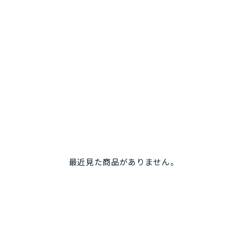
最近見た商品がありません。