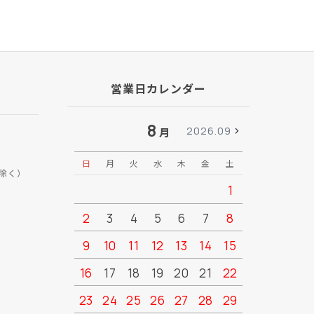
営業日カレンダー
8
2026.09
月
日
月
火
水
木
金
土
日
月
除く）
1
2
3
4
5
6
7
8
6
7
9
10
11
12
13
14
15
13
14
16
17
18
19
20
21
22
20
21
23
24
25
26
27
28
29
27
28