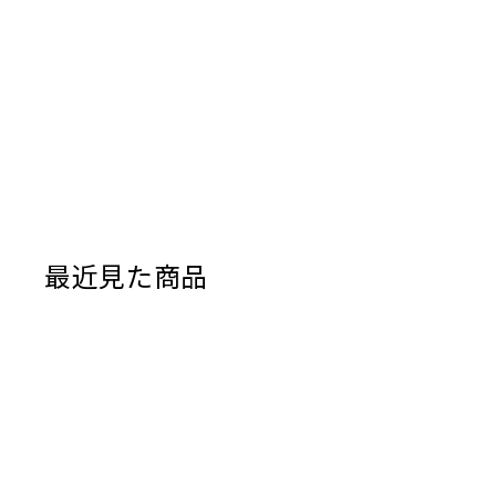
最近見た商品