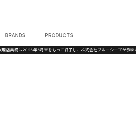
BRANDS
PRODUCTS
理店業務は2026年8月末をもって終了し、株式会社ブルーシープが承継