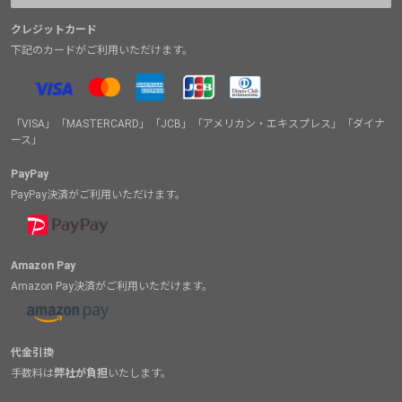
クレジットカード
下記のカードがご利用いただけます。
「VISA」「MASTERCARD」「JCB」「アメリカン・エキスプレス」「ダイナ
ース」
PayPay
PayPay決済がご利用いただけます。
Amazon Pay
Amazon Pay決済がご利用いただけます。
代金引換
手数料は
弊社が負担
いたします。