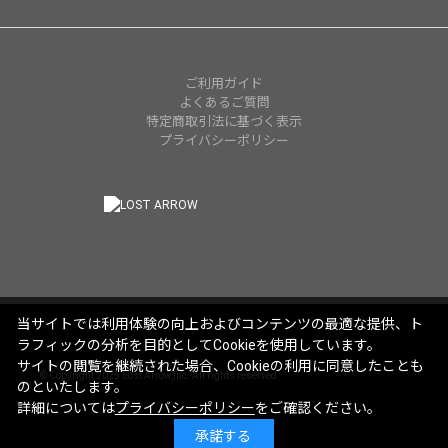
ご利用ガイド
よくあるご質問
特定商取引法に基づく表示
プライバシーポリシー
当サイトでは利用体験の向上およびコンテンツの最適な提供、ト
ラフィックの分析を目的としてCookieを使用しています。
サイトの閲覧を継続された場合、Cookieの利用に同意したことも
© Copyright 2025 Lost Arrow,Inc. All rights reserved.
のといたします。
詳細については
プライバシーポリシー
をご確認ください。
承諾する