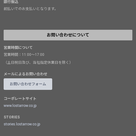
銀行振込
前払いでのお支払いとなります。
お問い合わせについて
営業時間について
営業時間：11:00～17:00
（土日祝日及び、当社指定休業日を除く）
メールによるお問い合わせ
お問い合わせフォーム
コーポレートサイト
www.lostarrow.co.jp
STORIES
stories.lostarrow.co.jp