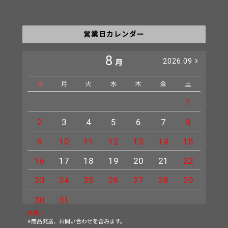
営業日カレンダー
8
2026.09
月
日
月
火
水
木
金
土
日
1
2
3
4
5
6
7
8
6
9
10
11
12
13
14
15
13
16
17
18
19
20
21
22
20
23
24
25
26
27
28
29
27
30
31
休業日
※商品発送、お問い合わせを含みます。