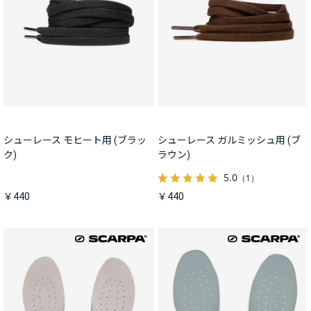
シューレース モヒート用 (ブラッ
シューレース ガルミッシュ用 (ブ
ク)
ラウン)
5.0
（1）
￥440
￥440