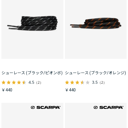
シューレース (ブラック/ピオンボ)
シューレース (ブラック/オレンジ)
4.5
3.5
（2）
（2）
￥440
￥440