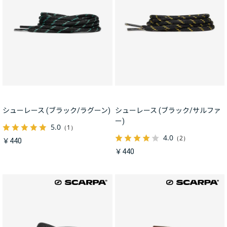
シューレース (ブラック/ラグーン)
シューレース (ブラック/サルファ
ー)
5.0
（1）
4.0
（2）
￥440
￥440