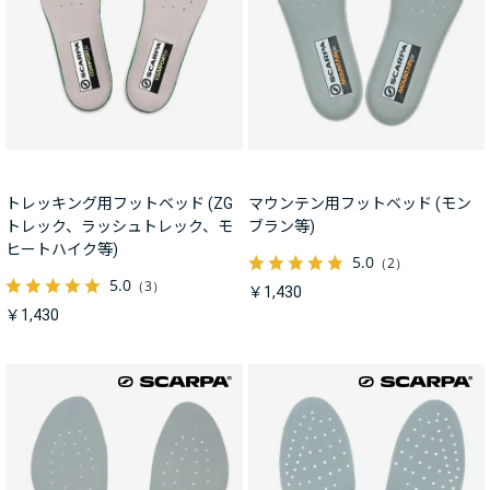
トレッキング用フットベッド (ZG
マウンテン用フットベッド (モン
トレック、ラッシュトレック、モ
ブラン等)
ヒートハイク等)
5.0
（2）
5.0
（3）
￥1,430
￥1,430