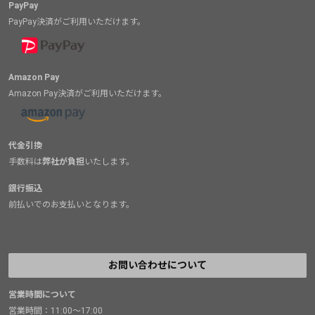
PayPay
PayPay決済がご利用いただけます。
Amazon Pay
Amazon Pay決済がご利用いただけます。
代金引換
手数料は
弊社が負担
いたします。
銀行振込
前払いでのお支払いとなります。
お問い合わせについて
営業時間について
営業時間：11:00～17:00