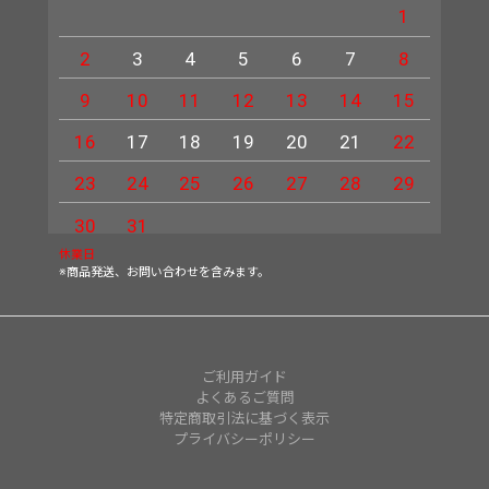
1
2
3
4
5
6
7
8
6
9
10
11
12
13
14
15
13
16
17
18
19
20
21
22
20
23
24
25
26
27
28
29
27
30
31
休業日
※商品発送、お問い合わせを含みます。
ご利用ガイド
よくあるご質問
特定商取引法に基づく表示
プライバシーポリシー