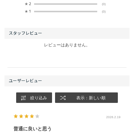
★
2
(0)
★
1
(0)
レビューはありません。
絞り込み
表示：新しい順
2026.2.19
普通に良いと思う