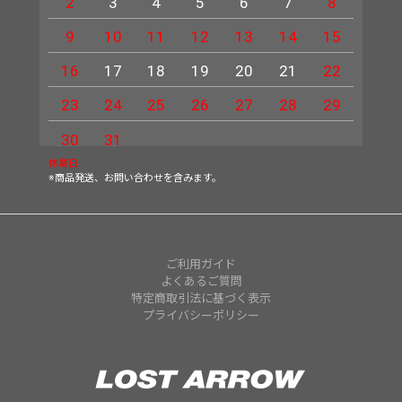
2
3
4
5
6
7
8
6
9
10
11
12
13
14
15
13
16
17
18
19
20
21
22
20
23
24
25
26
27
28
29
27
30
31
休業日
※商品発送、お問い合わせを含みます。
ご利用ガイド
よくあるご質問
特定商取引法に基づく表示
プライバシーポリシー