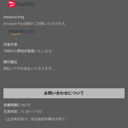
Amazon Pay
Amazon Pay決済がご利用いただけます。
代金引換
手数料は
弊社が負担
いたします。
銀行振込
前払いでのお支払いとなります。
お問い合わせについて
営業時間について
営業時間：11:00～17:00
（土日祝日及び、当社指定休業日を除く）