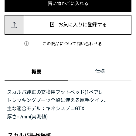
買い物かごに入れる
お気に入りに登録する
この商品について問い合わせる
仕様
概要
スカルパ純正の交換用フットベッド(1ペア)。
トレッキングブーツ全般に使える厚手タイプ。
主な適合モデル：キネシスプロGTX
厚さ=7mm(実測値)
スカルパ製品保証