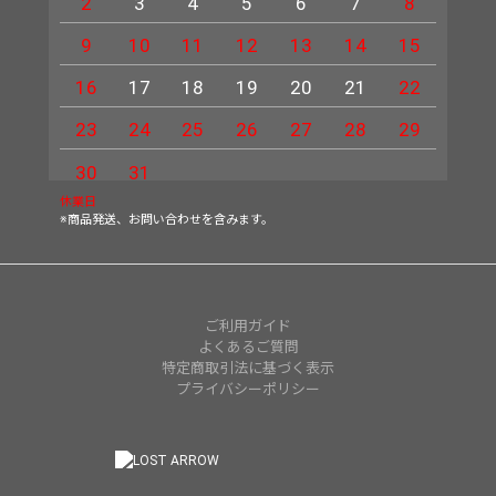
2
3
4
5
6
7
8
6
9
10
11
12
13
14
15
13
16
17
18
19
20
21
22
20
23
24
25
26
27
28
29
27
30
31
休業日
※商品発送、お問い合わせを含みます。
ご利用ガイド
よくあるご質問
特定商取引法に基づく表示
プライバシーポリシー