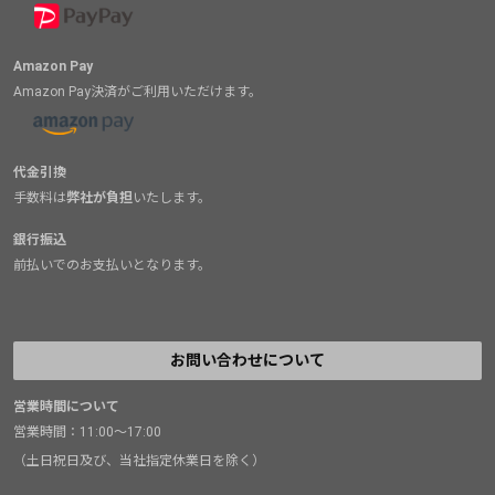
Amazon Pay
Amazon Pay決済がご利用いただけます。
代金引換
手数料は
弊社が負担
いたします。
銀行振込
前払いでのお支払いとなります。
お問い合わせについて
営業時間について
営業時間：11:00～17:00
（土日祝日及び、当社指定休業日を除く）