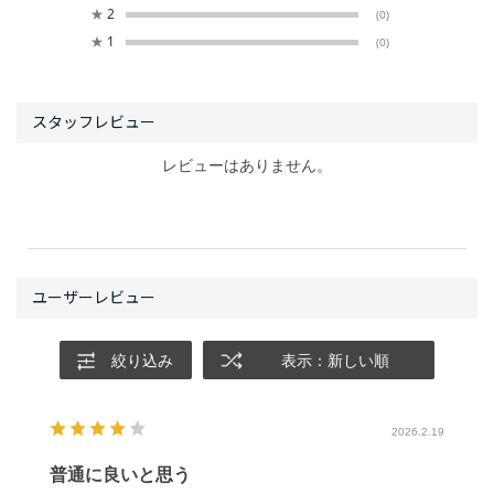
★
2
(0)
★
1
(0)
レビューはありません。
絞り込み
表示：新しい順
2026.2.19
普通に良いと思う