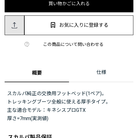
買い物かごに入れる
お気に入りに登録する
この商品について問い合わせる
仕様
概要
スカルパ純正の交換用フットベッド(1ペア)。
トレッキングブーツ全般に使える厚手タイプ。
主な適合モデル：キネシスプロGTX
厚さ=7mm(実測値)
スカルパ製品保証