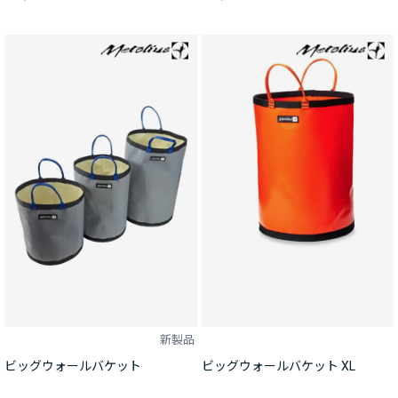
新製品
ビッグウォールバケット
ビッグウォールバケット XL