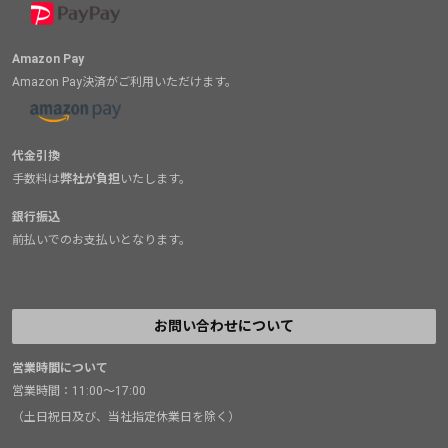
Amazon Pay
Amazon Pay決済がご利用いただけます。
代金引換
手数料は
弊社が負担
いたします。
銀行振込
前払いでのお支払いとなります。
お問い合わせについて
営業時間について
営業時間：11:00～17:00
（土日祝日及び、当社指定休業日を除く）