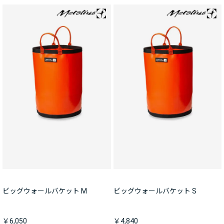
ビッグウォールバケット M
ビッグウォールバケット S
￥6,050
￥4,840