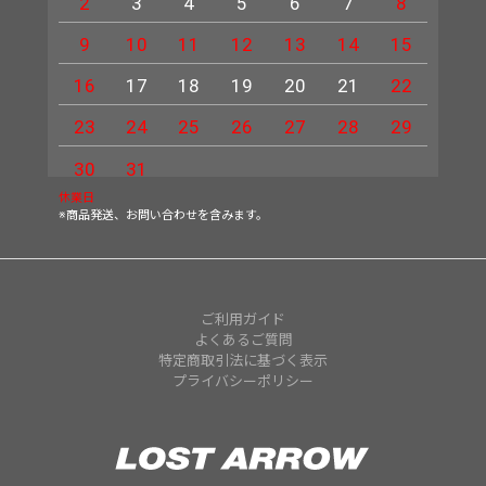
2
3
4
5
6
7
8
6
9
10
11
12
13
14
15
13
16
17
18
19
20
21
22
20
23
24
25
26
27
28
29
27
30
31
休業日
※商品発送、お問い合わせを含みます。
ご利用ガイド
よくあるご質問
特定商取引法に基づく表示
プライバシーポリシー