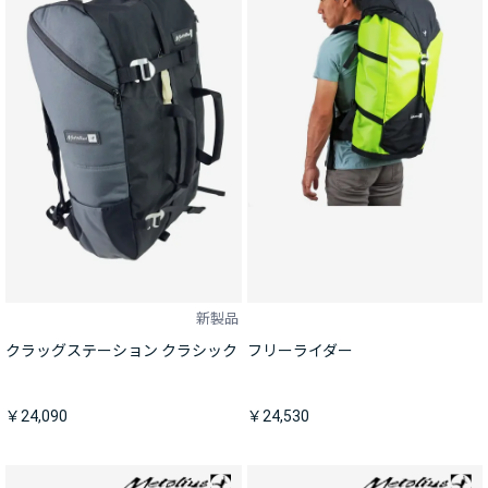
新製品
クラッグステーション クラシック
フリーライダー
￥24,090
￥24,530