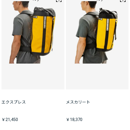
エクスプレス
メスカリート
￥21,450
￥18,370