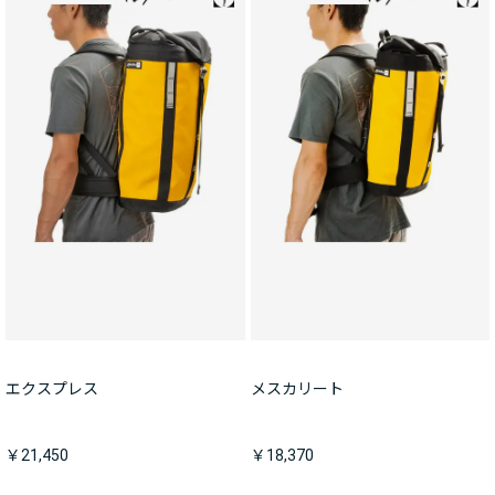
エクスプレス
メスカリート
￥21,450
￥18,370