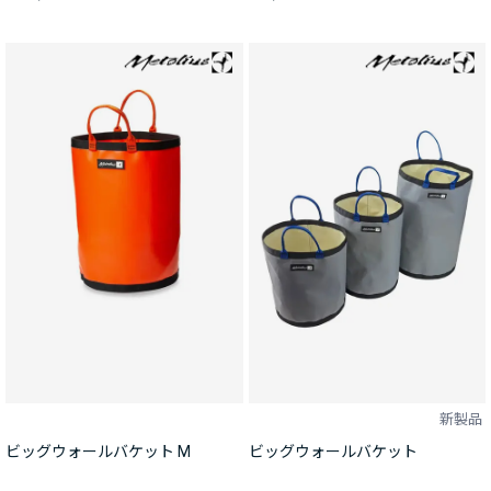
新製品
ビッグウォールバケット M
ビッグウォールバケット