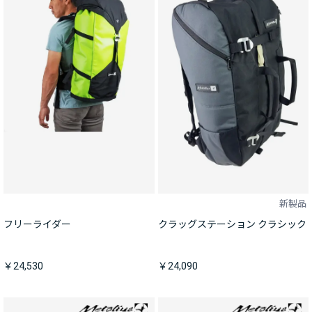
新製品
フリーライダー
クラッグステーション クラシック
￥24,530
￥24,090