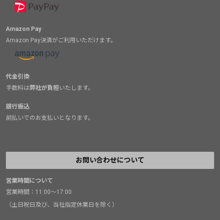
Amazon Pay
Amazon Pay決済がご利用いただけます。
代金引換
手数料は
弊社が負担
いたします。
銀行振込
前払いでのお支払いとなります。
お問い合わせについて
営業時間について
営業時間：11:00～17:00
（土日祝日及び、当社指定休業日を除く）