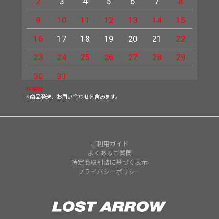
2
3
4
5
6
7
8
6
9
10
11
12
13
14
15
13
16
17
18
19
20
21
22
20
23
24
25
26
27
28
29
27
30
31
休業日
※商品発送、お問い合わせを含みます。
ご利用ガイド
よくあるご質問
特定商取引法に基づく表示
プライバシーポリシー