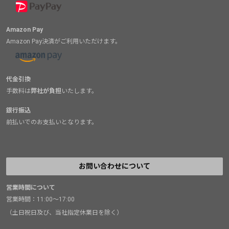
Amazon Pay
Amazon Pay決済がご利用いただけます。
代金引換
手数料は
弊社が負担
いたします。
銀行振込
前払いでのお支払いとなります。
お問い合わせについて
営業時間について
営業時間：11:00～17:00
（土日祝日及び、当社指定休業日を除く）