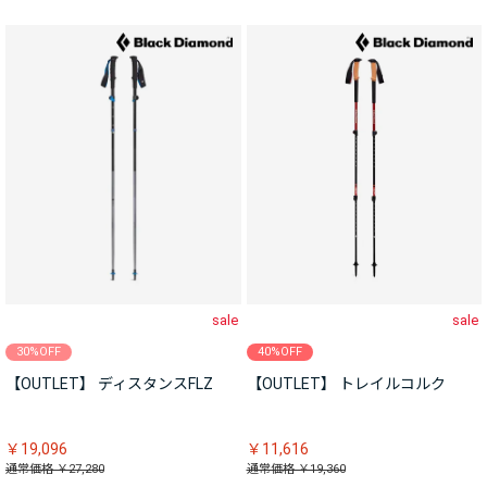
sale
sale
30%OFF
40%OFF
【OUTLET】 ディスタンスFLZ
【OUTLET】 トレイルコルク
￥19,096
￥11,616
通常価格 ￥27,280
通常価格 ￥19,360