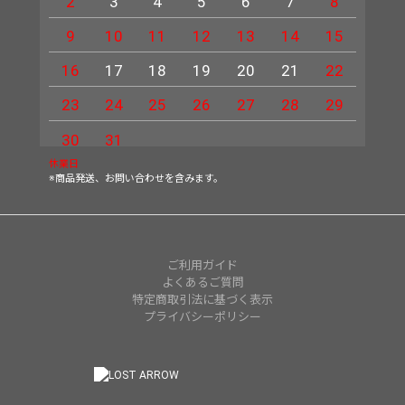
2
3
4
5
6
7
8
6
9
10
11
12
13
14
15
13
16
17
18
19
20
21
22
20
23
24
25
26
27
28
29
27
30
31
休業日
※商品発送、お問い合わせを含みます。
ご利用ガイド
よくあるご質問
特定商取引法に基づく表示
プライバシーポリシー