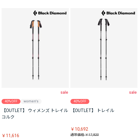
sale
sale
40%OFF
women's
40%OFF
【OUTLET】 ウィメンズ トレイル
【OUTLET】 トレイル
コルク
￥10,692
通常価格 ￥17,820
￥11,616