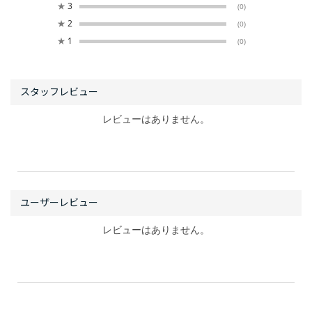
★
3
(0)
★
2
(0)
★
1
(0)
レビューはありません。
レビューはありません。