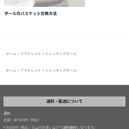
ポールのバスケット交換方法
ホーム
>
アウトレット
>
トレッキングポール
ホーム
>
アウトレット
>
トレッキングポール
送料・配送について
送料
全国一律 500円（税込）
※ 5000円（税込）以上のお買い上げで
送料無料
となります。