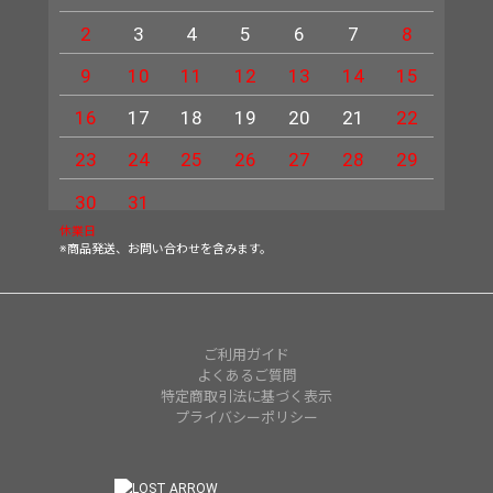
2
3
4
5
6
7
8
6
9
10
11
12
13
14
15
13
16
17
18
19
20
21
22
20
23
24
25
26
27
28
29
27
30
31
休業日
※商品発送、お問い合わせを含みます。
ご利用ガイド
よくあるご質問
特定商取引法に基づく表示
プライバシーポリシー