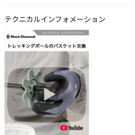
テクニカルインフォメーション