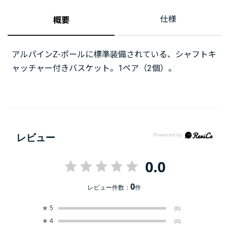
仕様
概要
アルパインZ-ポールに標準装備されている、シャフトキ
ャッチャー付きバスケット。1ペア（2個）。
レビュー
0.0
0
レビュー件数：
件
★
5
(0)
★
4
(0)