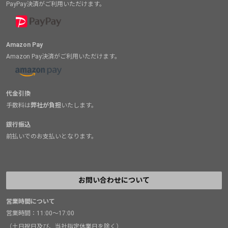
PayPay決済がご利用いただけます。
Amazon Pay
Amazon Pay決済がご利用いただけます。
代金引換
手数料は
弊社が負担
いたします。
銀行振込
前払いでのお支払いとなります。
お問い合わせについて
営業時間について
営業時間：11:00～17:00
（土日祝日及び、当社指定休業日を除く）