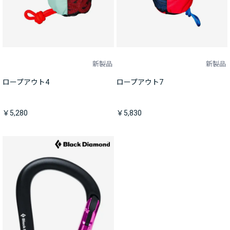
新製品
新製品
ロープアウト4
ロープアウト7
￥5,280
￥5,830