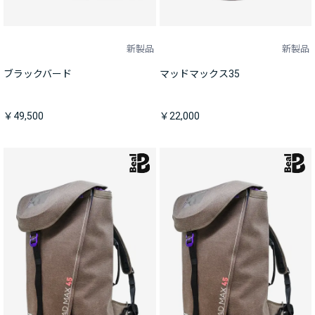
新製品
新製品
ブラックバード
マッドマックス35
￥49,500
￥22,000