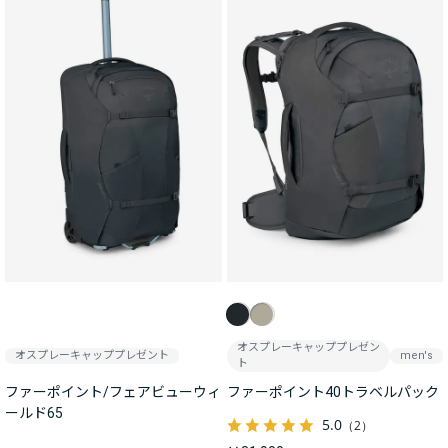
オスプレーキャッププレゼン
オスプレーキャッププレゼント
men's
ト
ファーポイント/フェアビューウィ
ファーポイント40トラベルパック
ールド65
5.0
（2）