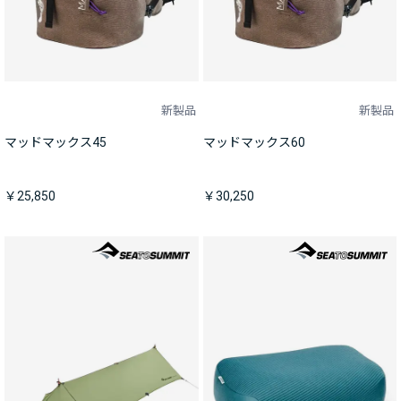
新製品
新製品
マッドマックス45
マッドマックス60
￥25,850
￥30,250