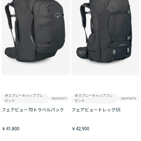
オスプレーキャッププレ
オスプレーキャッププレ
women's
women's
ゼント
ゼント
フェアビュー70トラベルパック
フェアビュートレック55
￥41,800
￥42,900