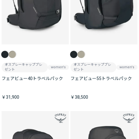
オスプレーキャッププレ
オスプレーキャッププレ
women's
women's
ゼント
ゼント
フェアビュー40トラベルパック
フェアビュー55トラベルパック
￥31,900
￥38,500