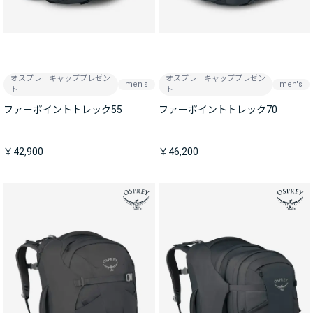
オスプレーキャッププレゼン
オスプレーキャッププレゼン
men's
men's
ト
ト
ファーポイントトレック55
ファーポイントトレック70
￥42,900
￥46,200