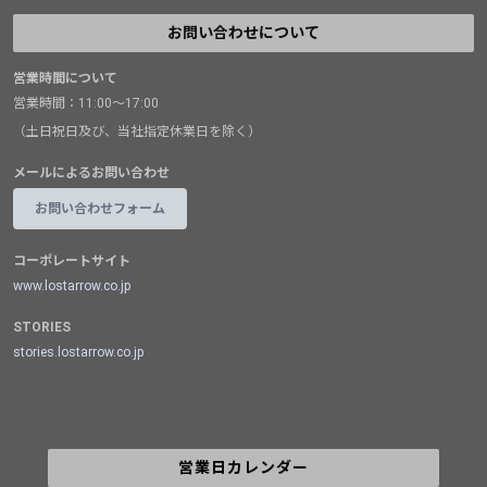
お問い合わせについて
営業時間について
営業時間：11:00～17:00
（土日祝日及び、当社指定休業日を除く）
メールによるお問い合わせ
お問い合わせフォーム
コーポレートサイト
www.lostarrow.co.jp
STORIES
stories.lostarrow.co.jp
営業日カレンダー