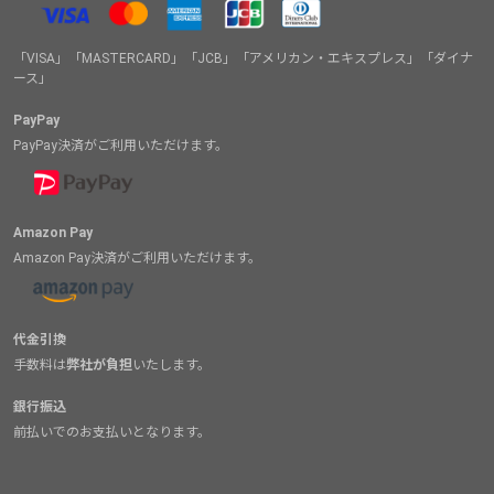
「VISA」「MASTERCARD」「JCB」「アメリカン・エキスプレス」「ダイナ
ース」
PayPay
PayPay決済がご利用いただけます。
Amazon Pay
Amazon Pay決済がご利用いただけます。
代金引換
手数料は
弊社が負担
いたします。
銀行振込
前払いでのお支払いとなります。