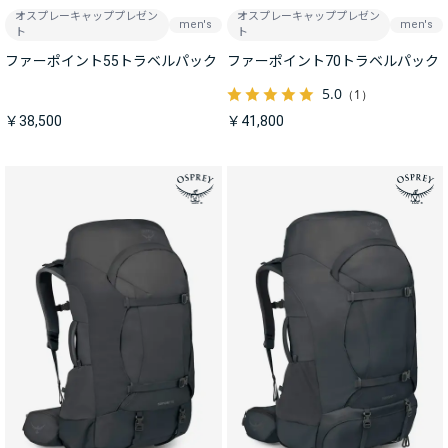
オスプレーキャッププレゼン
オスプレーキャッププレゼン
men's
men's
ト
ト
ファーポイント55トラベルパック
ファーポイント70トラベルパック
5.0
（1）
￥38,500
￥41,800