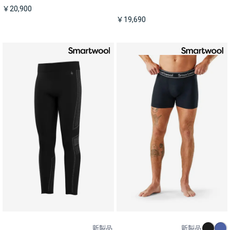
￥20,900
￥19,690
新製品
新製品