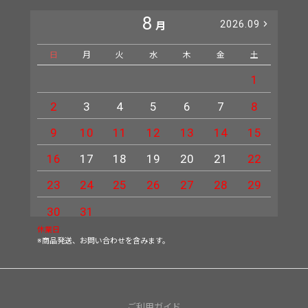
8
2026.09
月
日
月
火
水
木
金
土
日
1
2
3
4
5
6
7
8
6
9
10
11
12
13
14
15
13
16
17
18
19
20
21
22
20
23
24
25
26
27
28
29
27
30
31
休業日
※商品発送、お問い合わせを含みます。
ご利用ガイド