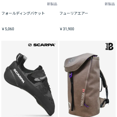
新製品
新製品
フォールディングバケット
フューリアエアー
￥5,060
￥31,900