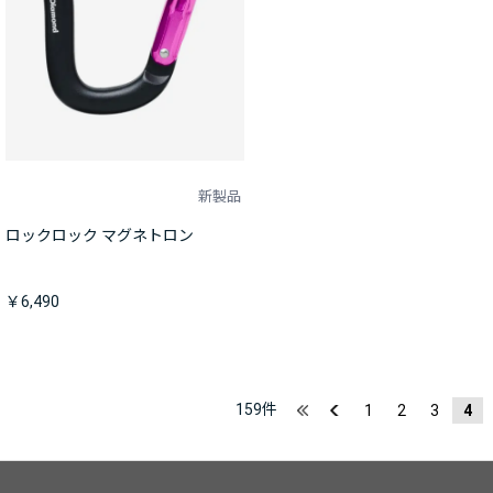
新製品
ロックロック マグネトロン
￥6,490
159
件
1
2
3
4