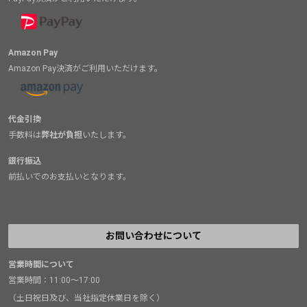
Amazon Pay
Amazon Pay決済がご利用いただけます。
代金引換
手数料は
弊社が負担
いたします。
銀行振込
前払いでのお支払いとなります。
お問い合わせについて
営業時間について
営業時間：11:00～17:00
（土日祝日及び、当社指定休業日を除く）