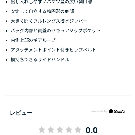
出し入れしやすいバケツ型の広い開口部
安定して自立する楕円形の底部
大きく開くフルレングス撥水ジッパー
バッグ内部と雨蓋のセキュアジップポケット
内側上部のギアループ
アタッチメントポイント付きヒップベルト
横持ちできるサイドハンドル
レビュー
0.0