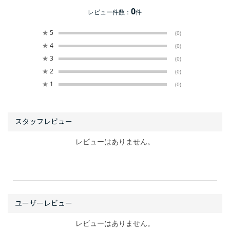
0
レビュー件数：
件
★
5
(0)
★
4
(0)
★
3
(0)
★
2
(0)
★
1
(0)
レビューはありません。
レビューはありません。