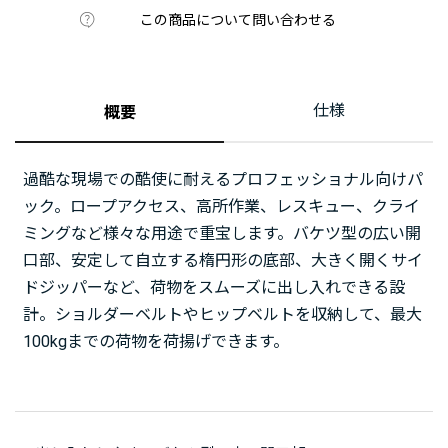
この商品について問い合わせる
仕様
概要
過酷な現場での酷使に耐えるプロフェッショナル向けパ
ック。ロープアクセス、高所作業、レスキュー、クライ
ミングなど様々な用途で重宝します。バケツ型の広い開
口部、安定して自立する楕円形の底部、大きく開くサイ
ドジッパーなど、荷物をスムーズに出し入れできる設
計。ショルダーベルトやヒップベルトを収納して、最大
100kgまでの荷物を荷揚げできます。