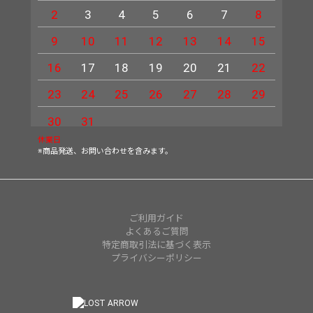
2
3
4
5
6
7
8
6
9
10
11
12
13
14
15
13
16
17
18
19
20
21
22
20
23
24
25
26
27
28
29
27
30
31
休業日
※商品発送、お問い合わせを含みます。
ご利用ガイド
よくあるご質問
特定商取引法に基づく表示
プライバシーポリシー