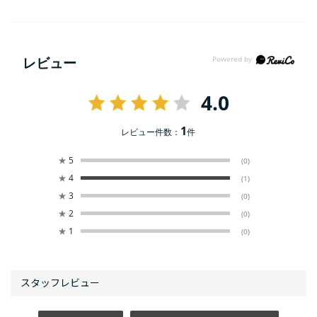
レビュー
4.0
1
レビュー件数：
件
★
5
(0)
★
4
(1)
★
3
(0)
★
2
(0)
★
1
(0)