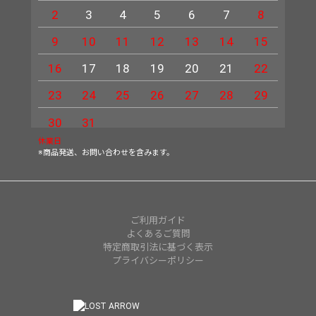
2
3
4
5
6
7
8
6
9
10
11
12
13
14
15
13
16
17
18
19
20
21
22
20
23
24
25
26
27
28
29
27
30
31
休業日
※商品発送、お問い合わせを含みます。
ご利用ガイド
よくあるご質問
特定商取引法に基づく表示
プライバシーポリシー