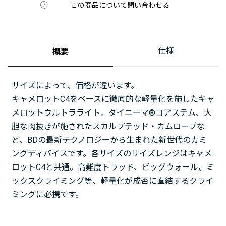
この商品について問い合わせる
仕様
概要
サイズによって、価格が違います。
キャメロットC4をベースに徹底的な軽量化を施したキャ
メロットウルトラライト。ダイニーマ®コアステム、大
胆な肉抜きが施されたスカルプテッド・カムローブな
ど、BDの最新テクノロジーから生まれた新世代のカミ
ングディバイスです。各サイズのサイズレンジはキャメ
ロットC4と共通。高難度トラッド、ビッグウォール、ミ
ックスクライミング等、軽量化が成否に直結するクライ
ミングに必携です。