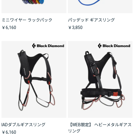
ミニワイヤー ラックパック
パッデッド ギアスリング
￥6,160
￥3,850
IADダブルギアスリング
【WEB限定】 ヘビーメタルギアス
リング
￥6,160