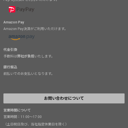
Amazon Pay
Amazon Pay決済がご利用いただけます。
代金引換
手数料は
弊社が負担
いたします。
銀行振込
前払いでのお支払いとなります。
お問い合わせについて
営業時間について
営業時間：11:00～17:00
（土日祝日及び、当社指定休業日を除く）