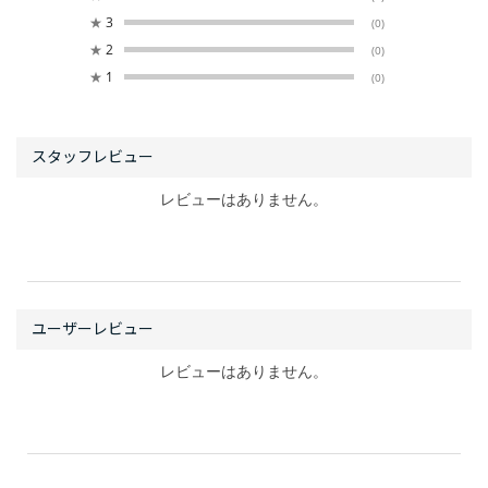
★
3
(0)
★
2
(0)
★
1
(0)
レビューはありません。
レビューはありません。