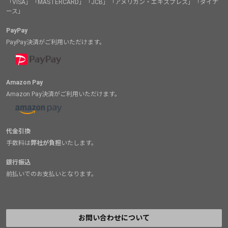
「VISA」「MASTERCARD」「JCB」「アメリカン・エキスプレス」「ダイナ
ース」
PayPay
PayPay決済がご利用いただけます。
Amazon Pay
Amazon Pay決済がご利用いただけます。
代金引換
手数料は
弊社が負担
いたします。
銀行振込
前払いでのお支払いとなります。
お問い合わせについて