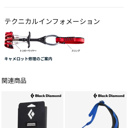
テクニカルインフォメーション
キャメロット修理のご案内
関連商品