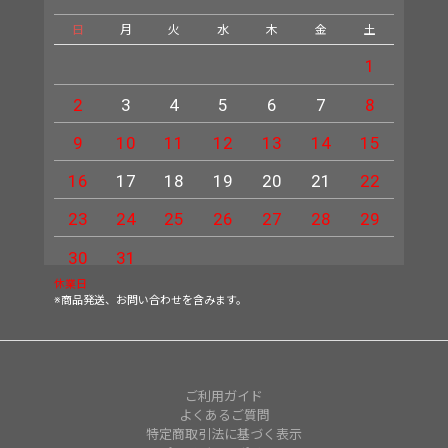
日
月
火
水
木
金
土
日
1
2
3
4
5
6
7
8
6
9
10
11
12
13
14
15
13
16
17
18
19
20
21
22
20
23
24
25
26
27
28
29
27
30
31
休業日
※商品発送、お問い合わせを含みます。
ご利用ガイド
よくあるご質問
特定商取引法に基づく表示