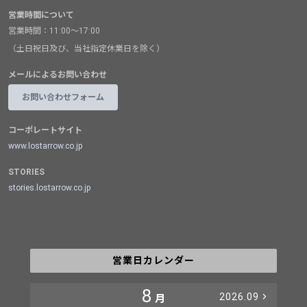
営業時間について
営業時間：11:00～17:00
（土日祝日及び、当社指定休業日を除く）
メールによるお問い合わせ
お問い合わせフォーム
コーポレートサイト
www.lostarrow.co.jp
STORIES
stories.lostarrow.co.jp
営業日カレンダー
8
2026.09
月