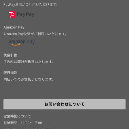
PayPay決済がご利用いただけます。
Amazon Pay
Amazon Pay決済がご利用いただけます。
代金引換
手数料は
弊社が負担
いたします。
銀行振込
前払いでのお支払いとなります。
お問い合わせについて
営業時間について
営業時間：11:00～17:00