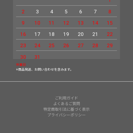
2
3
4
5
6
7
8
6
9
10
11
12
13
14
15
13
16
17
18
19
20
21
22
20
23
24
25
26
27
28
29
27
30
31
休業日
※商品発送、お問い合わせを含みます。
ご利用ガイド
よくあるご質問
特定商取引法に基づく表示
プライバシーポリシー