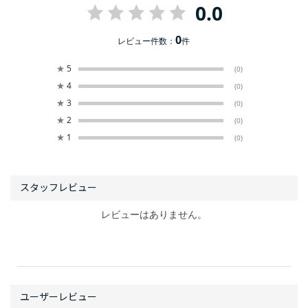
0.0
0
レビュー件数：
件
★
5
(0)
★
4
(0)
★
3
(0)
★
2
(0)
★
1
(0)
レビューはありません。