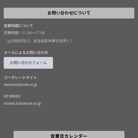
お問い合わせについて
営業時間について
営業時間：11:00～17:00
（土日祝日及び、当社指定休業日を除く）
メールによるお問い合わせ
お問い合わせフォーム
コーポレートサイト
www.lostarrow.co.jp
STORIES
stories.lostarrow.co.jp
営業日カレンダー