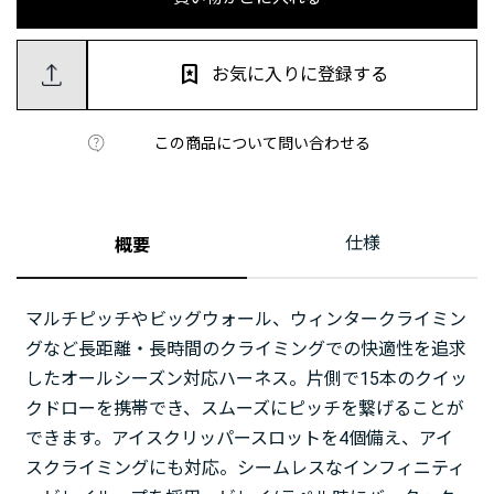
お気に入りに登録する
この商品について問い合わせる
仕様
概要
マルチピッチやビッグウォール、ウィンタークライミン
グなど長距離・長時間のクライミングでの快適性を追求
したオールシーズン対応ハーネス。片側で15本のクイッ
クドローを携帯でき、スムーズにピッチを繋げることが
できます。アイスクリッパースロットを4個備え、アイ
スクライミングにも対応。シームレスなインフィニティ