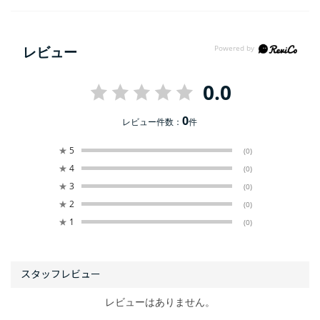
レビュー
0.0
0
レビュー件数：
件
★
5
(0)
★
4
(0)
★
3
(0)
★
2
(0)
★
1
(0)
レビューはありません。