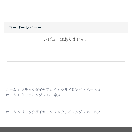
レビューはありません。
ホーム
>
ブラックダイヤモンド
>
クライミング
>
ハーネス
ホーム
>
クライミング
>
ハーネス
ホーム
>
ブラックダイヤモンド
>
クライミング
>
ハーネス