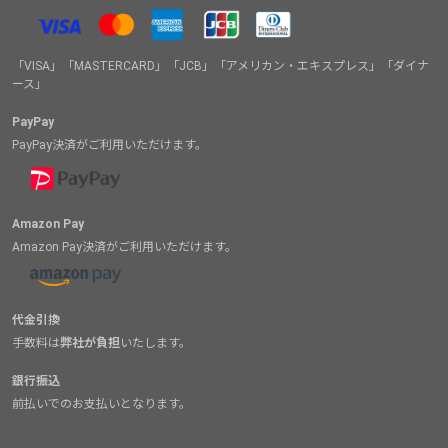
「VISA」「MASTERCARD」「JCB」「アメリカン・エキスプレス」「ダイナ
ース」
PayPay
PayPay決済がご利用いただけます。
Amazon Pay
Amazon Pay決済がご利用いただけます。
代金引換
手数料は
弊社が負担
いたします。
銀行振込
前払いでのお支払いとなります。