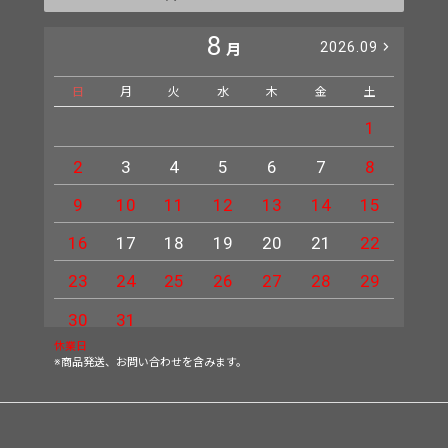
8
2026.09
月
日
月
火
水
木
金
土
日
1
2
3
4
5
6
7
8
6
9
10
11
12
13
14
15
13
16
17
18
19
20
21
22
20
23
24
25
26
27
28
29
27
30
31
休業日
※商品発送、お問い合わせを含みます。